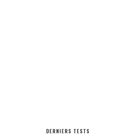
DERNIERS TESTS