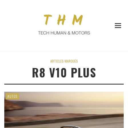
ARTICLES MARQUÉS
R8 V10 PLUS
AUTOS