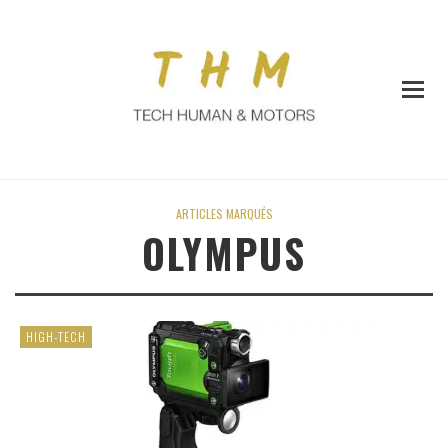
ARTICLES MARQUÉS
OLYMPUS
HIGH-TECH