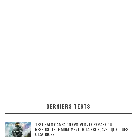
DERNIERS TESTS
TEST HALO CAMPAIGN EVOLVED : LE REMAKE QUI
RESSUSCITE LE MONUMENT DE LA XBOX, AVEC QUELQUES
CICATRICES