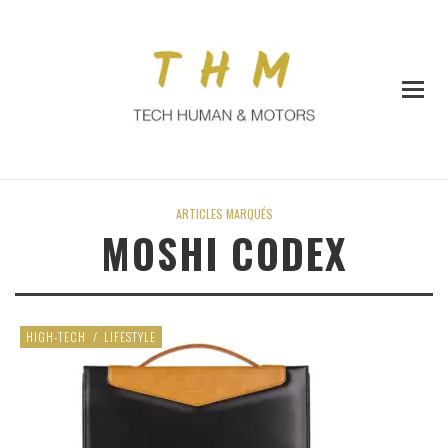
ARTICLES MARQUÉS
MOSHI CODEX
HIGH-TECH
/
LIFESTYLE