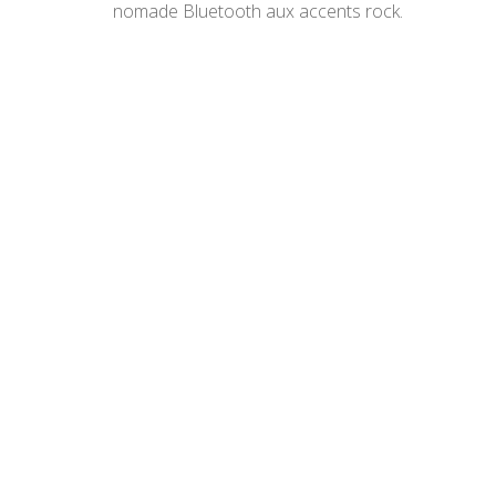
nomade Bluetooth aux accents rock.