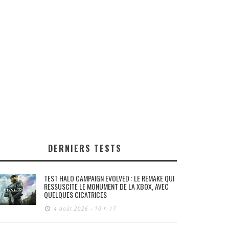
DERNIERS TESTS
TEST HALO CAMPAIGN EVOLVED : LE REMAKE QUI
RESSUSCITE LE MONUMENT DE LA XBOX, AVEC
QUELQUES CICATRICES
4 août 2026 - 10 h 17