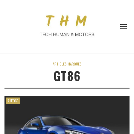
ARTICLES MARQUÉS
GT86
AUTOS