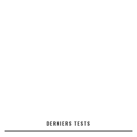
DERNIERS TESTS