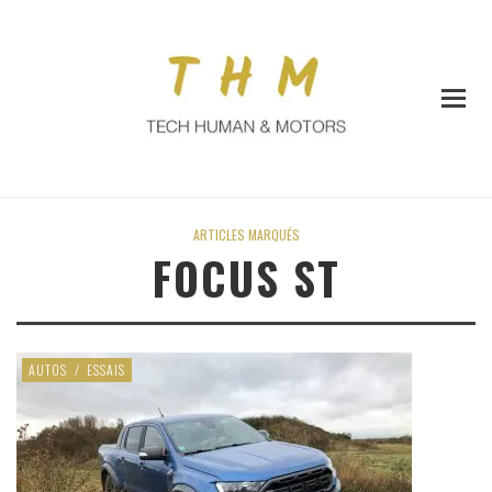
ARTICLES MARQUÉS
FOCUS ST
AUTOS
/
ESSAIS