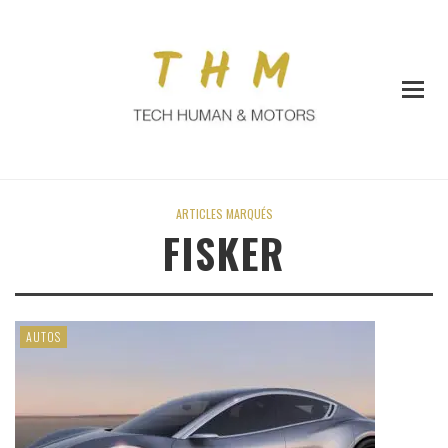
ARTICLES MARQUÉS
FISKER
AUTOS