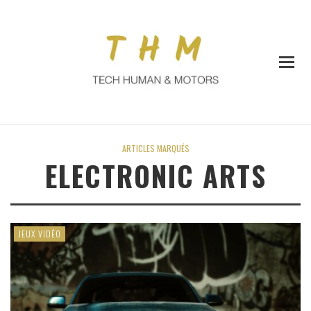
ARTICLES MARQUÉS
ELECTRONIC ARTS
JEUX VIDÉO