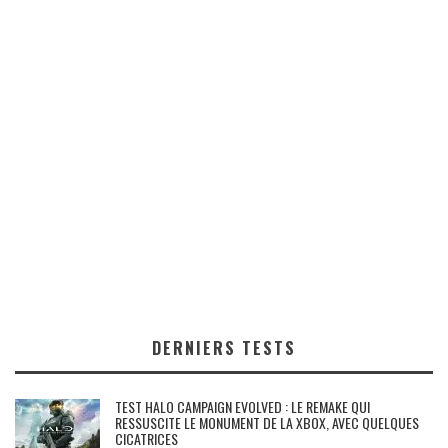
DERNIERS TESTS
TEST HALO CAMPAIGN EVOLVED : LE REMAKE QUI
RESSUSCITE LE MONUMENT DE LA XBOX, AVEC QUELQUES
CICATRICES