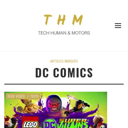
ARTICLES MARQUÉS
DC COMICS
JEUX VIDÉO
/
TESTS