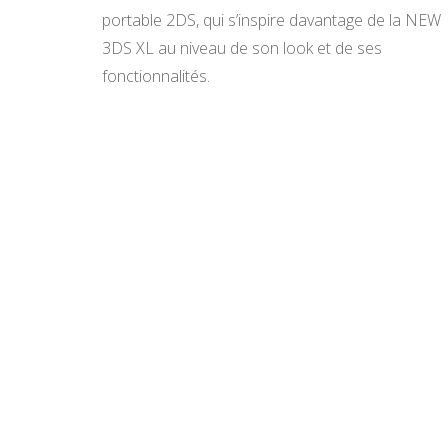
portable 2DS, qui s’inspire davantage de la NEW
3DS XL au niveau de son look et de ses
fonctionnalités.