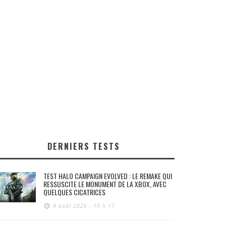
DERNIERS TESTS
TEST HALO CAMPAIGN EVOLVED : LE REMAKE QUI
RESSUSCITE LE MONUMENT DE LA XBOX, AVEC
QUELQUES CICATRICES
4 août 2026 - 10 h 17