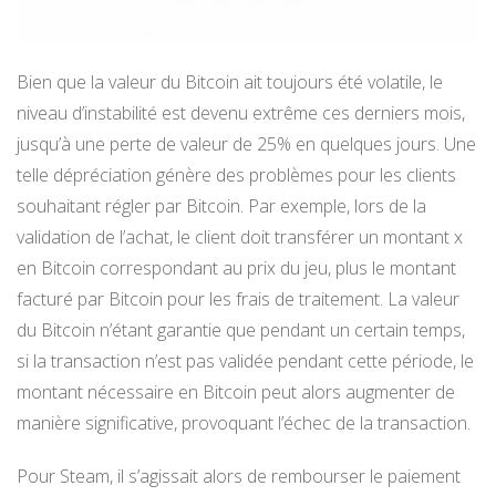
Bien que la valeur du Bitcoin ait toujours été volatile, le
niveau d’instabilité est devenu extrême ces derniers mois,
jusqu’à une perte de valeur de 25% en quelques jours. Une
telle dépréciation génère des problèmes pour les clients
souhaitant régler par Bitcoin. Par exemple, lors de la
validation de l’achat, le client doit transférer un montant x
en Bitcoin correspondant au prix du jeu, plus le montant
facturé par Bitcoin pour les frais de traitement. La valeur
du Bitcoin n’étant garantie que pendant un certain temps,
si la transaction n’est pas validée pendant cette période, le
montant nécessaire en Bitcoin peut alors augmenter de
manière significative, provoquant l’échec de la transaction.
Pour Steam, il s’agissait alors de rembourser le paiement