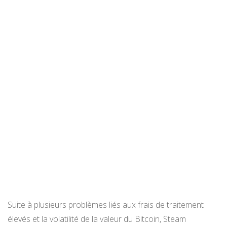
Suite à plusieurs problèmes liés aux frais de traitement
élevés et la volatilité de la valeur du Bitcoin, Steam