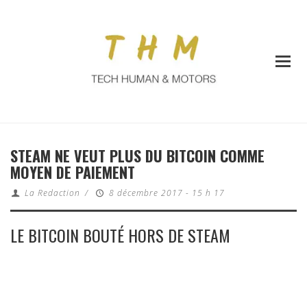
STEAM NE VEUT PLUS DU BITCOIN COMME
MOYEN DE PAIEMENT
La Redaction
/
8 décembre 2017 - 15 h 17
LE BITCOIN BOUTÉ HORS DE STEAM