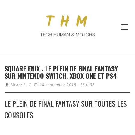
SQUARE ENIX : LE PLEIN DE FINAL FANTASY
SUR NINTENDO SWITCH, XBOX ONE ET PS4
Mister L.
/
14 septembre 2018 - 16 h 06
LE PLEIN DE FINAL FANTASY SUR TOUTES LES
CONSOLES