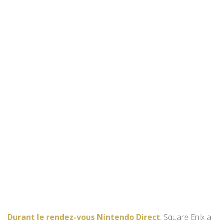
Durant le rendez-vous Nintendo Direct
, Square Enix a