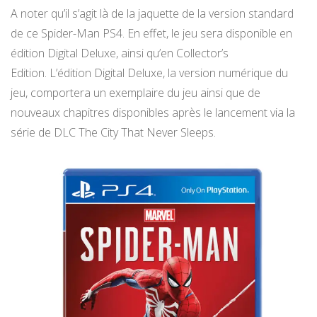
A noter qu’il s’agit là de la jaquette de la version standard
de ce Spider-Man PS4. En effet, le jeu sera disponible en
édition Digital Deluxe, ainsi qu’en Collector’s
Edition. L’édition Digital Deluxe, la version numérique du
jeu, comportera un exemplaire du jeu ainsi que de
nouveaux chapitres disponibles après le lancement via la
série de DLC The City That Never Sleeps.