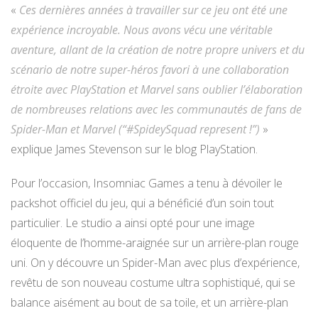
«
Ces dernières années à travailler sur ce jeu ont été une
expérience incroyable. Nous avons vécu une véritable
aventure, allant de la création de notre propre univers et du
scénario de notre super-héros favori à une collaboration
étroite avec PlayStation et Marvel sans oublier l’élaboration
de nombreuses relations avec les communautés de fans de
Spider-Man et Marvel (“#SpideySquad represent !”)
»
explique James Stevenson sur le blog PlayStation.
Pour l’occasion, Insomniac Games a tenu à dévoiler le
packshot officiel du jeu, qui a bénéficié d’un soin tout
particulier. Le studio a ainsi opté pour une image
éloquente de l’homme-araignée sur un arrière-plan rouge
uni. On y découvre un Spider-Man avec plus d’expérience,
revêtu de son nouveau costume ultra sophistiqué, qui se
balance aisément au bout de sa toile, et un arrière-plan