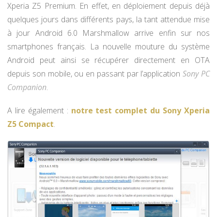
Xperia Z5 Premium. En effet, en déploiement depuis déjà
quelques jours dans différents pays, la tant attendue mise
à jour Android 6.0 Marshmallow arrive enfin sur nos
smartphones français. La nouvelle mouture du système
Android peut ainsi se récupérer directement en OTA
depuis son mobile, ou en passant par l’application
Sony PC
Companion
.
A lire également :
notre test complet du Sony Xperia
Z5 Compact
.