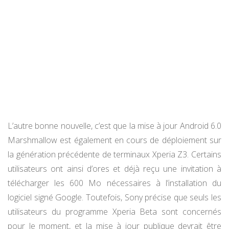
L’autre bonne nouvelle, c’est que la mise à jour Android 6.0
Marshmallow est également en cours de déploiement sur
la génération précédente de terminaux Xperia Z3. Certains
utilisateurs ont ainsi d’ores et déjà reçu une invitation à
télécharger les 600 Mo nécessaires à l’installation du
logiciel signé Google. Toutefois, Sony précise que seuls les
utilisateurs du programme Xperia Beta sont concernés
pour le moment, et la mise à jour publique devrait être