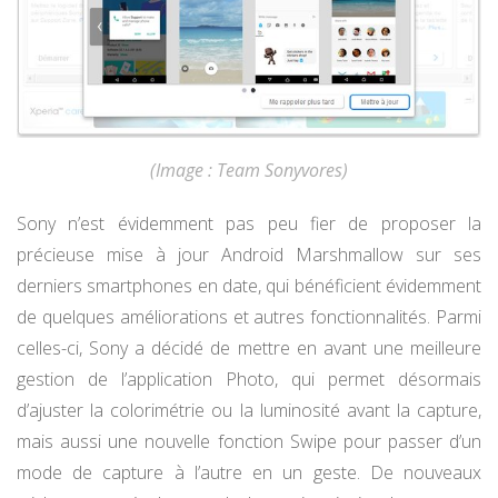
(Image : Team Sonyvores)
Sony n’est évidemment pas peu fier de proposer la
précieuse mise à jour Android Marshmallow sur ses
derniers smartphones en date, qui bénéficient évidemment
de quelques améliorations et autres fonctionnalités. Parmi
celles-ci, Sony a décidé de mettre en avant une meilleure
gestion de l’application Photo, qui permet désormais
d’ajuster la colorimétrie ou la luminosité avant la capture,
mais aussi une nouvelle fonction Swipe pour passer d’un
mode de capture à l’autre en un geste. De nouveaux