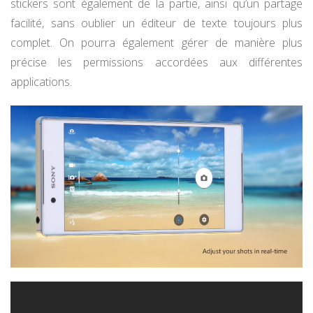
stickers sont également de la partie, ainsi qu’un partage
facilité, sans oublier un éditeur de texte toujours plus
complet. On pourra également gérer de manière plus
précise les permissions accordées aux différentes
applications.