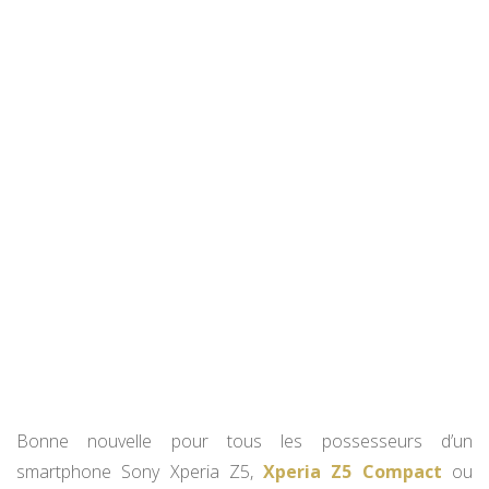
Bonne nouvelle pour tous les possesseurs d’un
smartphone Sony Xperia Z5,
Xperia Z5 Compact
ou