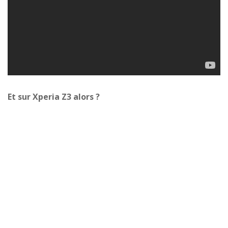
Et sur Xperia Z3 alors ?