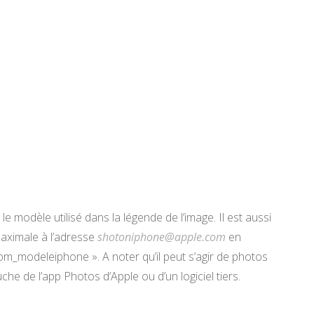
 modèle utilisé dans la légende de l’image. Il est aussi
maximale à l’adresse
shotoniphone@apple.com
en
m_modeleiphone ». A noter qu’il peut s’agir de photos
uche de l’app Photos d’Apple ou d’un logiciel tiers.