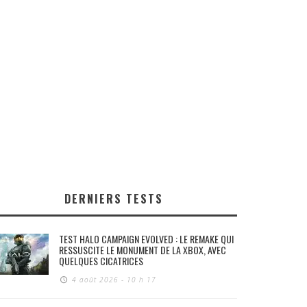
DERNIERS TESTS
TEST HALO CAMPAIGN EVOLVED : LE REMAKE QUI
RESSUSCITE LE MONUMENT DE LA XBOX, AVEC
QUELQUES CICATRICES
4 août 2026 - 10 h 17