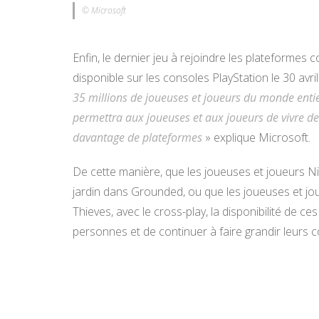
© Microsoft
Enfin, le dernier jeu à rejoindre les plateformes 
disponible sur les consoles PlayStation le 30 avri
35 millions de joueuses et joueurs du monde entie
permettra aux joueuses et aux joueurs de vivre de
davantage de plateformes
» explique Microsoft.
De cette manière, que les joueuses et joueurs N
jardin dans Grounded, ou que les joueuses et jo
Thieves, avec le cross-play, la disponibilité de c
personnes et de continuer à faire grandir leurs