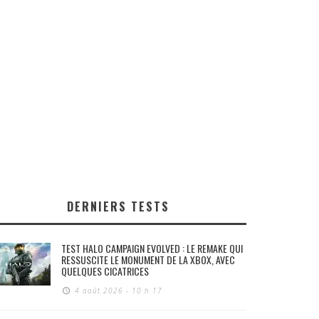
DERNIERS TESTS
TEST HALO CAMPAIGN EVOLVED : LE REMAKE QUI
RESSUSCITE LE MONUMENT DE LA XBOX, AVEC
QUELQUES CICATRICES
4 août 2026 - 10 h 17