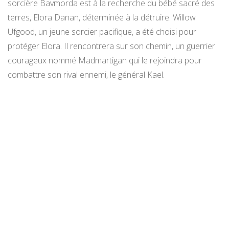
sorcière Bavmorda est à la recherche du bébé sacré des
terres, Elora Danan, déterminée à la détruire. Willow
Ufgood, un jeune sorcier pacifique, a été choisi pour
protéger Elora. Il rencontrera sur son chemin, un guerrier
courageux nommé Madmartigan qui le rejoindra pour
combattre son rival ennemi, le général Kael.