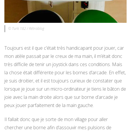
© Turk 182 / Rétroblog
Toujours est il que c’était très handicapant pour jouer, car
mon atèle passait par le creux de ma main, il m’était donc
très difficile de tenir un joystick dans ces conditions. Mais
la chose était différente pour les bornes d’arcade. En effet,
je suis droitier, et il est toujours curieux de constater que
lorsque je joue sur un micro-ordinateur je tiens le bâton de
joie avec la main droite alors que sur borne d’arcade je
peux jouer parfaitement de la main gauche.
Il fallait donc que je sorte de mon village pour aller
chercher une borne afin d’assouvir mes pulsions de