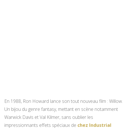
En 1988, Ron Howard lance son tout nouveau film : Willow.
Un bijou du genre fantasy, mettant en scène notamment
Warwick Davis et Val Kilmer, sans oublier les
impressionnants effets spéciaux de
chez Industrial