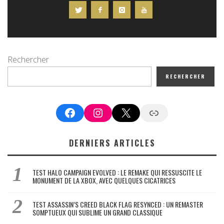
Rechercher
RECHERCHER
Facebook
Instagram
X
Google News
DERNIERS ARTICLES
TEST HALO CAMPAIGN EVOLVED : LE REMAKE QUI RESSUSCITE LE
MONUMENT DE LA XBOX, AVEC QUELQUES CICATRICES
TEST ASSASSIN’S CREED BLACK FLAG RESYNCED : UN REMASTER
SOMPTUEUX QUI SUBLIME UN GRAND CLASSIQUE