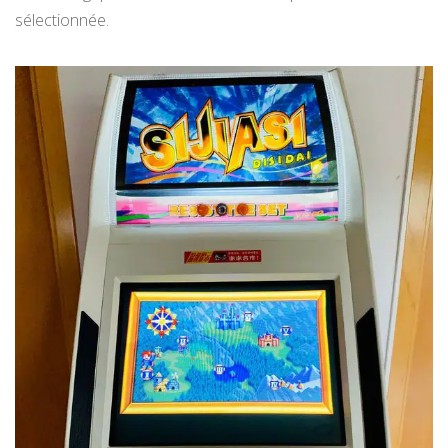
sélectionnée.