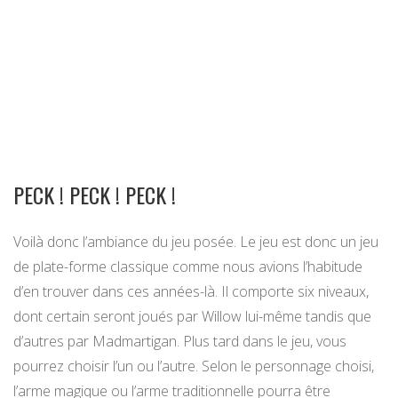
PECK ! PECK ! PECK !
Voilà donc l’ambiance du jeu posée. Le jeu est donc un jeu
de plate-forme classique comme nous avions l’habitude
d’en trouver dans ces années-là. Il comporte six niveaux,
dont certain seront joués par Willow lui-même tandis que
d’autres par Madmartigan. Plus tard dans le jeu, vous
pourrez choisir l’un ou l’autre. Selon le personnage choisi,
l’arme magique ou l’arme traditionnelle pourra être