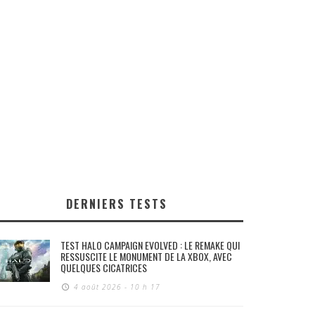
DERNIERS TESTS
TEST HALO CAMPAIGN EVOLVED : LE REMAKE QUI
RESSUSCITE LE MONUMENT DE LA XBOX, AVEC
QUELQUES CICATRICES
4 août 2026 - 10 h 17