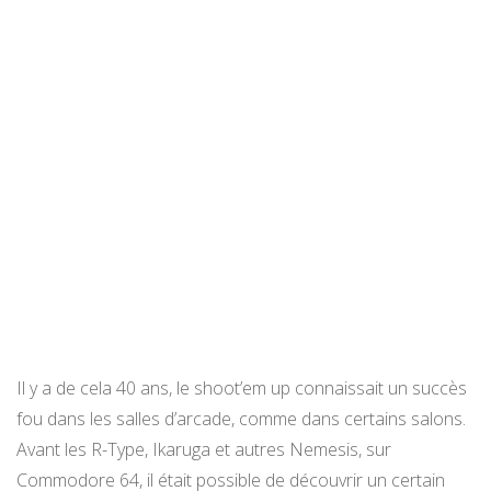
Il y a de cela 40 ans, le shoot’em up connaissait un succès
fou dans les salles d’arcade, comme dans certains salons.
Avant les R-Type, Ikaruga et autres Nemesis, sur
Commodore 64, il était possible de découvrir un certain