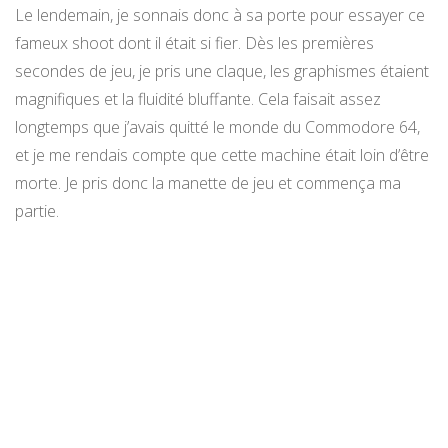
Le lendemain, je sonnais donc à sa porte pour essayer ce
fameux shoot dont il était si fier. Dès les premières
secondes de jeu, je pris une claque, les graphismes étaient
magnifiques et la fluidité bluffante. Cela faisait assez
longtemps que j’avais quitté le monde du Commodore 64,
et je me rendais compte que cette machine était loin d’être
morte. Je pris donc la manette de jeu et commença ma
partie.