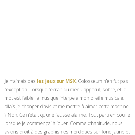
Je n’aimais pas
les jeux sur MSX
. Colosseum n’en fut pas
l’exception. Lorsque l’écran du menu apparut, sobre, et le
mot est faible, la musique interpela mon oreille musicale,
allais-je changer d’avis et me mettre à aimer cette machine
? Non. Ce n’était qu’une fausse alarme. Tout parti en couille
lorsque je commençai à jouer. Comme d’habitude, nous
avions droit à des graphismes merdiques sur fond jaune et