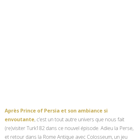
Après Prince of Persia et son ambiance si
envoutante
, c’est un tout autre univers que nous fait
(re)visiter Turk182 dans ce nouvel épisode. Adieu la Perse,
et retour dans la Rome Antique avec Colosseum, un jeu