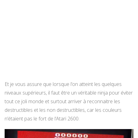
Et je vous assure que lorsque l’on atteint les quelques
niveaux supérieurs, il faut être un véritable ninja pour éviter
tout ce joli monde et surtout arriver à reconnaitre les
destructibles et les non destructibles, car les couleurs
n’étaient pas le fort de l’Atari 2600.