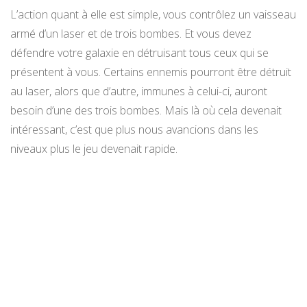
L’action quant à elle est simple, vous contrôlez un vaisseau
armé d’un laser et de trois bombes. Et vous devez
défendre votre galaxie en détruisant tous ceux qui se
présentent à vous. Certains ennemis pourront être détruit
au laser, alors que d’autre, immunes à celui-ci, auront
besoin d’une des trois bombes. Mais là où cela devenait
intéressant, c’est que plus nous avancions dans les
niveaux plus le jeu devenait rapide.