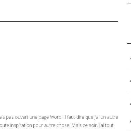
vais pas ouvert une page Word. Il faut dire que j’ai un autre
ute inspiration pour autre chose. Mais ce soir, j’ai tout