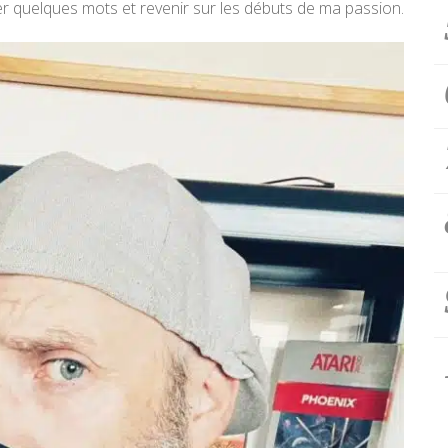
 quelques mots et revenir sur les débuts de ma passion.