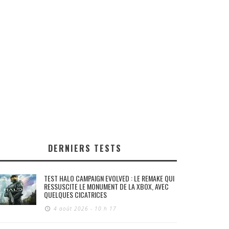
DERNIERS TESTS
TEST HALO CAMPAIGN EVOLVED : LE REMAKE QUI
RESSUSCITE LE MONUMENT DE LA XBOX, AVEC
QUELQUES CICATRICES
4 août 2026 - 10 h 17