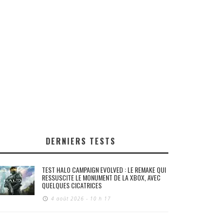
DERNIERS TESTS
TEST HALO CAMPAIGN EVOLVED : LE REMAKE QUI
RESSUSCITE LE MONUMENT DE LA XBOX, AVEC
QUELQUES CICATRICES
4 août 2026 - 10 h 17