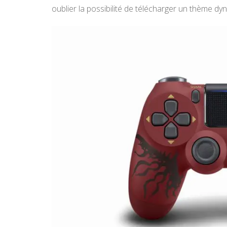
oublier la possibilité de télécharger un thème dy