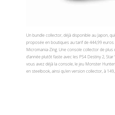
Un bundle collector, déjà disponible au Japon, qu
proposée en boutiques au tarif de 444,99 euros. 
Micromania-Zing. Une console collector de plus d
d’année plutôt faste avec les PS4 Destiny 2, St
vous avez déjà la console, le jeu Monster Hunter
en steelbook, ainsi qu’en version collector, à 149