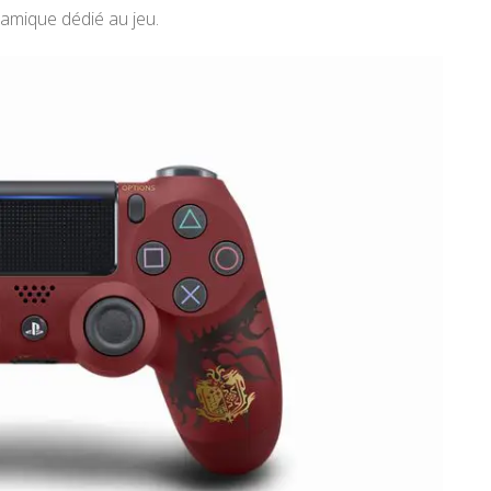
namique dédié au jeu.