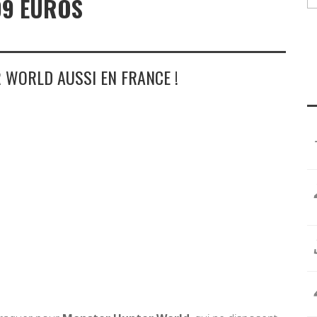
99 EUROS
 WORLD AUSSI EN FRANCE !