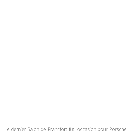
Le dernier Salon de Francfort fut l’occasion pour Porsche