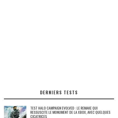
DERNIERS TESTS
TEST HALO CAMPAIGN EVOLVED : LE REMAKE QUI
RESSUSCITE LE MONUMENT DE LA XBOX, AVEC QUELQUES
CICATRICES