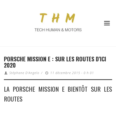
PORSCHE MISSION E : SUR LES ROUTES D’ICI
2020
Stéphane D'Angelo
/
11 décembre 2015 - 0 h 01
LA PORSCHE MISSION E BIENTÔT SUR LES
ROUTES