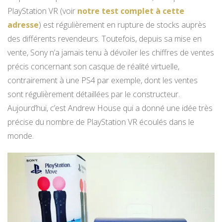
PlayStation VR (voir
notre test complet à cette
adresse
) est régulièrement en rupture de stocks auprès
des différents revendeurs. Toutefois, depuis sa mise en
vente, Sony n’a jamais tenu à dévoiler les chiffres de ventes
précis concernant son casque de réalité virtuelle,
contrairement à une PS4 par exemple, dont les ventes
sont régulièrement détaillées par le constructeur.
Aujourd’hui, c’est Andrew House qui a donné une idée très
précise du nombre de PlayStation VR écoulés dans le
monde.