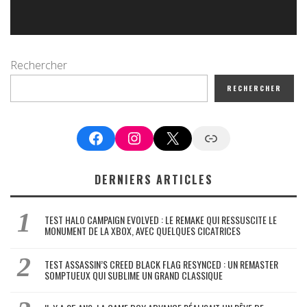
Rechercher
RECHERCHER
Facebook
Instagram
X
Google News
DERNIERS ARTICLES
TEST HALO CAMPAIGN EVOLVED : LE REMAKE QUI RESSUSCITE LE
MONUMENT DE LA XBOX, AVEC QUELQUES CICATRICES
TEST ASSASSIN’S CREED BLACK FLAG RESYNCED : UN REMASTER
SOMPTUEUX QUI SUBLIME UN GRAND CLASSIQUE