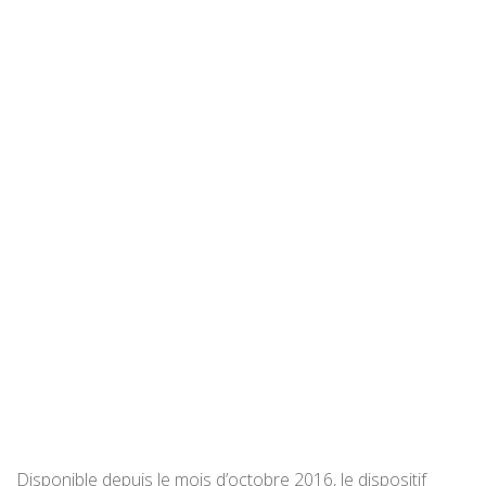
Disponible depuis le mois d’octobre 2016, le dispositif