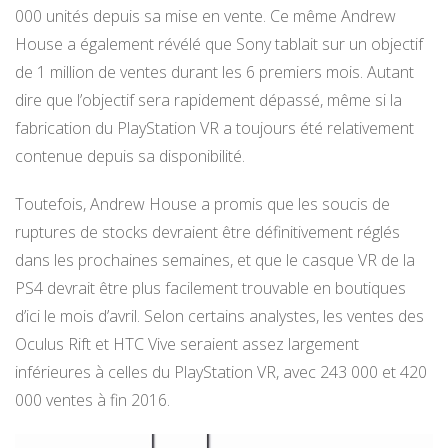
000 unités depuis sa mise en vente. Ce même Andrew
House a également révélé que Sony tablait sur un objectif
de 1 million de ventes durant les 6 premiers mois. Autant
dire que l’objectif sera rapidement dépassé, même si la
fabrication du PlayStation VR a toujours été relativement
contenue depuis sa disponibilité.
Toutefois, Andrew House a promis que les soucis de
ruptures de stocks devraient être définitivement réglés
dans les prochaines semaines, et que le casque VR de la
PS4 devrait être plus facilement trouvable en boutiques
d’ici le mois d’avril. Selon certains analystes, les ventes des
Oculus Rift et HTC Vive seraient assez largement
inférieures à celles du PlayStation VR, avec 243 000 et 420
000 ventes à fin 2016.