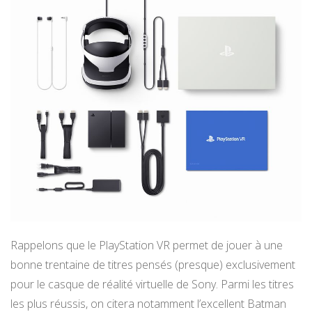
Rappelons que le PlayStation VR permet de jouer à une
bonne trentaine de titres pensés (presque) exclusivement
pour le casque de réalité virtuelle de Sony. Parmi les titres
les plus réussis, on citera notamment l’excellent Batman