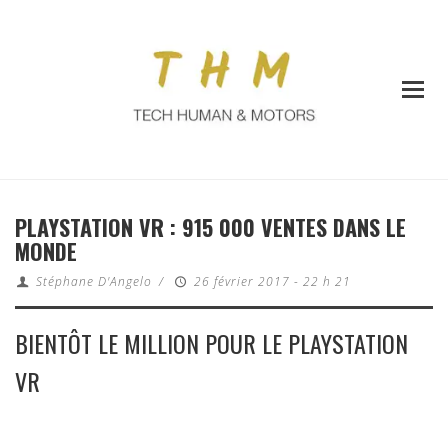
PLAYSTATION VR : 915 000 VENTES DANS LE
MONDE
Stéphane D'Angelo
/
26 février 2017 - 22 h 21
BIENTÔT LE MILLION POUR LE PLAYSTATION
VR