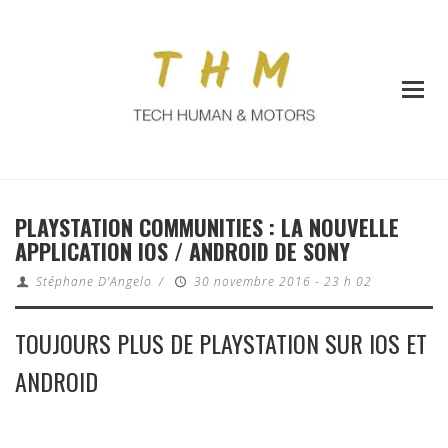
PLAYSTATION COMMUNITIES : LA NOUVELLE
APPLICATION IOS / ANDROID DE SONY
Stéphane D'Angelo
/
30 novembre 2016 - 23 h 02
TOUJOURS PLUS DE PLAYSTATION SUR IOS ET
ANDROID