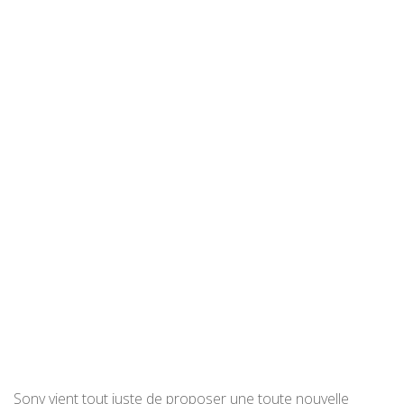
Sony vient tout juste de proposer une toute nouvelle