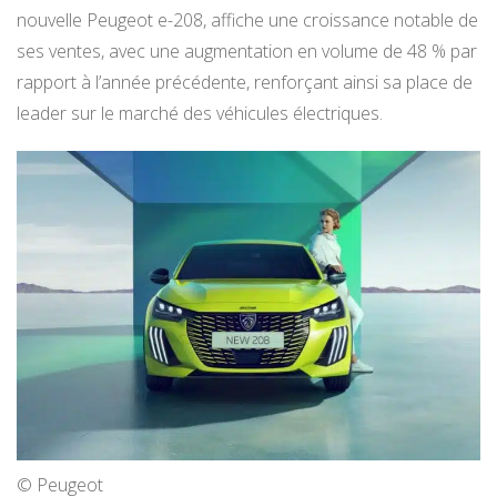
nouvelle Peugeot e-208, affiche une croissance notable de
ses ventes, avec une augmentation en volume de 48 % par
rapport à l’année précédente, renforçant ainsi sa place de
leader sur le marché des véhicules électriques.
© Peugeot