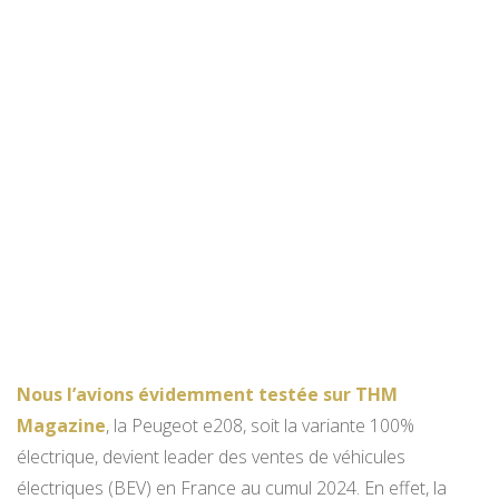
Nous l’avions évidemment testée sur THM
Magazine
, la Peugeot e208, soit la variante 100%
électrique, devient leader des ventes de véhicules
électriques (BEV) en France au cumul 2024. En effet, la