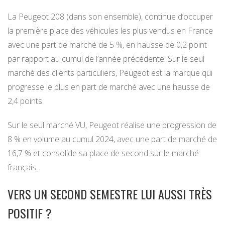
La Peugeot 208 (dans son ensemble), continue d’occuper
la première place des véhicules les plus vendus en France
avec une part de marché de 5 %, en hausse de 0,2 point
par rapport au cumul de l’année précédente. Sur le seul
marché des clients particuliers, Peugeot est la marque qui
progresse le plus en part de marché avec une hausse de
2,4 points.
Sur le seul marché VU, Peugeot réalise une progression de
8 % en volume au cumul 2024, avec une part de marché de
16,7 % et consolide sa place de second sur le marché
français.
VERS UN SECOND SEMESTRE LUI AUSSI TRÈS
POSITIF ?