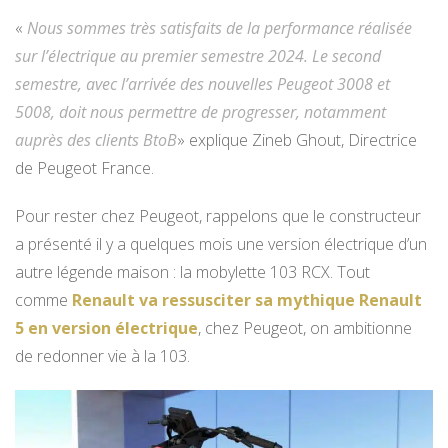
«
Nous sommes très satisfaits de la performance réalisée
sur l’électrique au premier semestre 2024. Le second
semestre, avec l’arrivée des nouvelles Peugeot 3008 et
5008, doit nous permettre de progresser, notamment
auprès des clients BtoB
» explique Zineb Ghout, Directrice
de Peugeot France.
Pour rester chez Peugeot, rappelons que le constructeur
a présenté il y a quelques mois une version électrique d’un
autre légende maison : la mobylette 103 RCX. Tout
comme
Renault va ressusciter sa mythique Renault
5 en version électrique
, chez Peugeot, on ambitionne
de redonner vie à la 103.