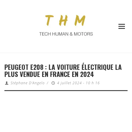
PEUGEOT E208 : LA VOITURE ÉLECTRIQUE LA
PLUS VENDUE EN FRANCE EN 2024
Stéphane D'Angelo
/
4 juillet 2024 - 10 h 16