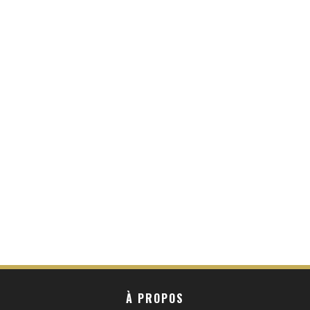
À PROPOS