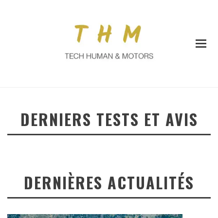
DERNIERS TESTS ET AVIS
DERNIÈRES ACTUALITÉS