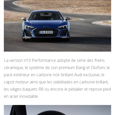
La version V10 Performance adopte de série des freins
céramique, le système de son premium Bang et Olufsen, le
pack extérieur en carbone noir brillant Audi exclusive, le
capot moteur ainsi que les sideblades en carbone brillant,
les sièges baquets R8 ou encore le pédalier et repose-pied
en acier inoxidable.