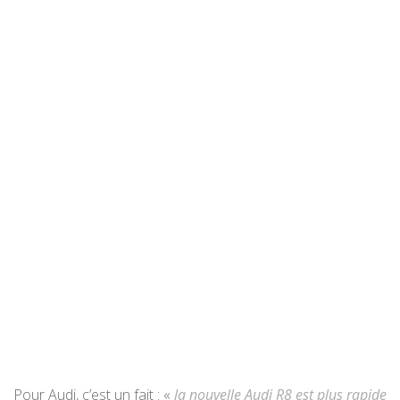
Pour Audi, c’est un fait : «
la nouvelle Audi R8 est plus rapide