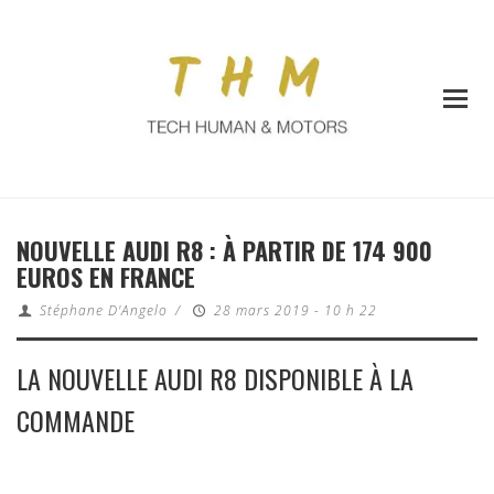
NOUVELLE AUDI R8 : À PARTIR DE 174 900
EUROS EN FRANCE
Stéphane D'Angelo
/
28 mars 2019 - 10 h 22
LA NOUVELLE AUDI R8 DISPONIBLE À LA
COMMANDE