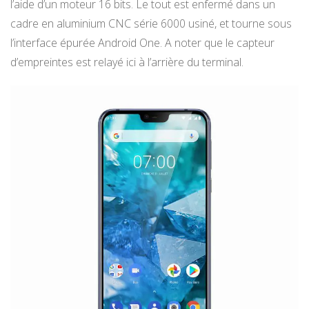
l’aide d’un moteur 16 bits. Le tout est enfermé dans un
cadre en aluminium CNC série 6000 usiné, et tourne sous
l’interface épurée Android One. A noter que le capteur
d’empreintes est relayé ici à l’arrière du terminal.