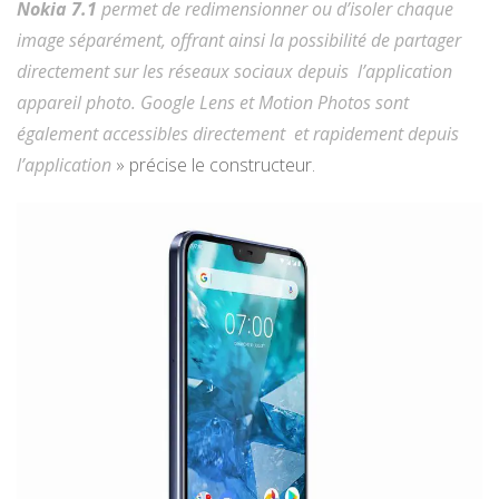
Nokia 7.1
permet de redimensionner ou d’isoler chaque
image séparément, offrant ainsi la possibilité de partager
directement sur les réseaux sociaux depuis l’application
appareil photo. Google Lens et Motion Photos sont
également accessibles directement et rapidement depuis
l’application
» précise le constructeur.