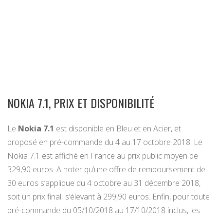
NOKIA 7.1, PRIX ET DISPONIBILITÉ
Le
Nokia 7.1
est disponible en Bleu et en Acier, et
proposé en pré-commande du 4 au 17 octobre 2018. Le
Nokia 7.1 est affiché en France au prix public moyen de
329,90 euros. A noter qu’une offre de remboursement de
30 euros s’applique du 4 octobre au 31 décembre 2018,
soit un prix final s’élevant à 299,90 euros. Enfin, pour toute
pré-commande du 05/10/2018 au 17/10/2018 inclus, les