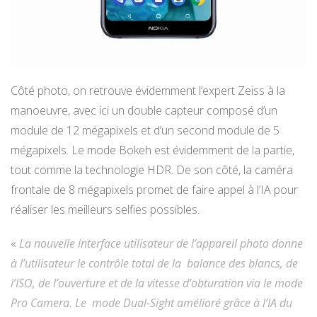
Côté photo, on retrouve évidemment l’expert Zeiss à la
manoeuvre, avec ici un double capteur composé d’un
module de 12 mégapixels et d’un second module de 5
mégapixels. Le mode Bokeh est évidemment de la partie,
tout comme la technologie HDR. De son côté, la caméra
frontale de 8 mégapixels promet de faire appel à l’IA pour
réaliser les meilleurs selfies possibles.
«
La nouvelle interface utilisateur de l’appareil photo donne
à l’utilisateur le contrôle total de la balance des blancs, de
l’ISO, de l’ouverture et de la vitesse d’obturation via le mode
Pro Camera. Le
mode Dual-Sight amélioré grâce à l’IA du