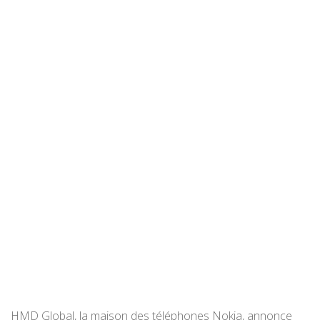
HMD Global, la maison des téléphones Nokia, annonce