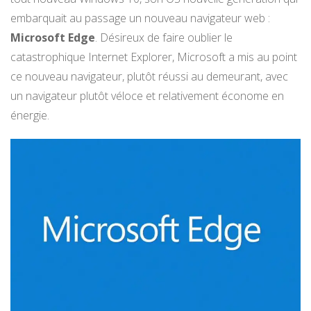
embarquait au passage un nouveau navigateur web :
Microsoft Edge
. Désireux de faire oublier le
catastrophique Internet Explorer, Microsoft a mis au point
ce nouveau navigateur, plutôt réussi au demeurant, avec
un navigateur plutôt véloce et relativement économe en
énergie.