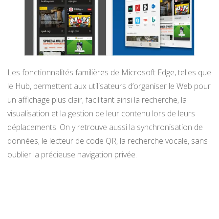
Les fonctionnalités familières de Microsoft Edge, telles que
le Hub, permettent aux utilisateurs d’organiser le Web pour
un affichage plus clair, facilitant ainsi la recherche, la
visualisation et la gestion de leur contenu lors de leurs
déplacements. On y retrouve aussi la synchronisation de
données, le lecteur de code QR, la recherche vocale, sans
oublier la précieuse navigation privée.