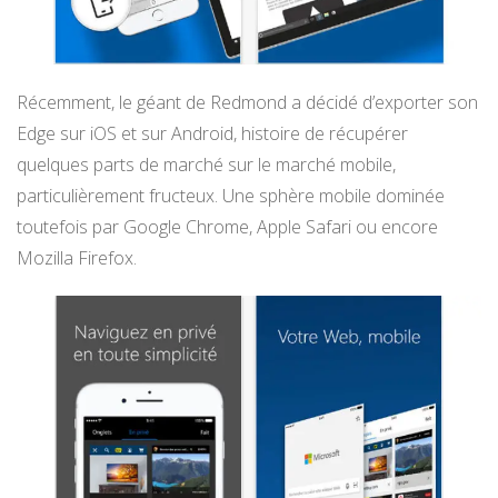
Récemment, le géant de Redmond a décidé d’exporter son
Edge sur iOS et sur Android, histoire de récupérer
quelques parts de marché sur le marché mobile,
particulièrement fructeux. Une sphère mobile dominée
toutefois par Google Chrome, Apple Safari ou encore
Mozilla Firefox.