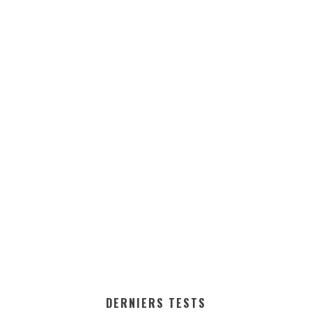
DERNIERS TESTS