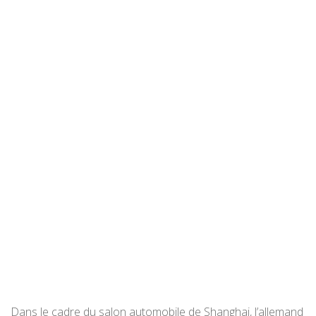
Dans le cadre du salon automobile de Shanghai, l’allemand