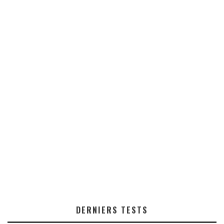
DERNIERS TESTS