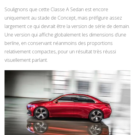
Soulignons que cette Classe A Sedan est encore
uniquement au stade de Concept, mais préfigure assez
largement ce qui devrait être la version de série de demain.
Une version qui affiche globalement les dimensions d’une
berline, en conservant néanmoins des proportions
relativement compactes, pour un résultat très réussi
visuellement parlant.