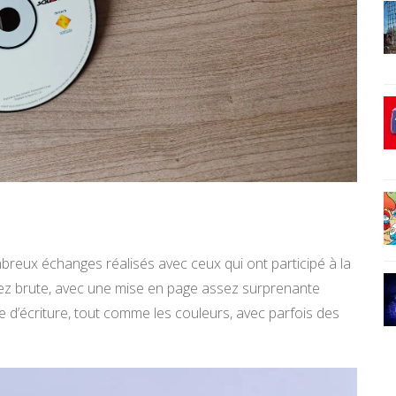
breux échanges réalisés avec ceux qui ont participé à la
ssez brute, avec une mise en page assez surprenante
olice d’écriture, tout comme les couleurs, avec parfois des