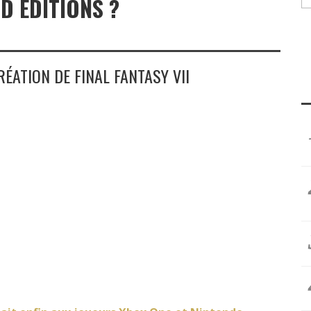
D EDITIONS ?
ÉATION DE FINAL FANTASY VII