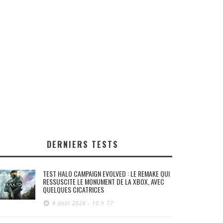
DERNIERS TESTS
TEST HALO CAMPAIGN EVOLVED : LE REMAKE QUI
RESSUSCITE LE MONUMENT DE LA XBOX, AVEC
QUELQUES CICATRICES
4 août 2026 - 10 h 17