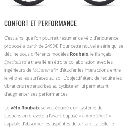
CONFORT ET PERFORMANCE
C’est ainsi que l’on pourrait résumer ce vélo d’endurance
proposé à partir de 2499€. Pour cette nouvelle série qui se
décline sous différents modèles
Roubaix
, le français
Specialized
a travaillé en étroite collaboration avec les
ingénieurs de
McLaren
afin d’étudier les interactions entre
le vélo et les surfaces au sol. L’objectif étant de réduire les
vibrations retranscrites au cycliste en lui permettant
d’augmenter ses performances.
Le
vélo Roubaix
se voit équipé d’un système de
suspension breveté à l’avant baptisé
« Future Shock »
capable d’absorber les aspérités du terrain. La selle, le