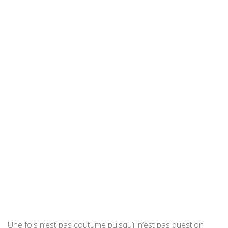
Une fois n’est pas coutume puisqu’il n’est pas question