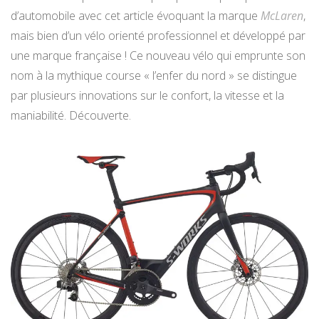
d’automobile avec cet article évoquant la marque
McLaren
,
mais bien d’un vélo orienté professionnel et développé par
une marque française ! Ce nouveau vélo qui emprunte son
nom à la mythique course « l’enfer du nord » se distingue
par plusieurs innovations sur le confort, la vitesse et la
maniabilité. Découverte.