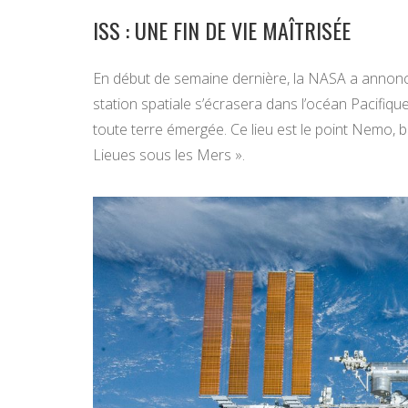
ISS : UNE FIN DE VIE MAÎTRISÉE
En début de semaine dernière, la NASA a annoncé 
station spatiale s’écrasera dans l’océan Pacifique
toute terre émergée. Ce lieu est le point Nemo, ba
Lieues sous les Mers ».