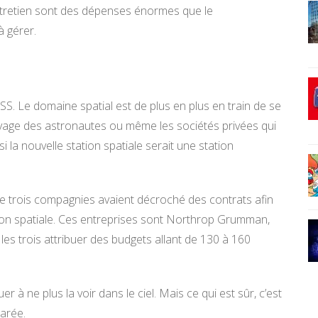
entretien sont des dépenses énormes que le
 gérer.
SS. Le domaine spatial est de plus en plus en train de se
voyage des astronautes ou même les sociétés privées qui
nsi la nouvelle station spatiale serait une station
 trois compagnies avaient décroché des contrats afin
tion spatiale. Ces entreprises sont Northrop Grumman,
 les trois attribuer des budgets allant de 130 à 160
uer à ne plus la voir dans le ciel. Mais ce qui est sûr, c’est
arée.