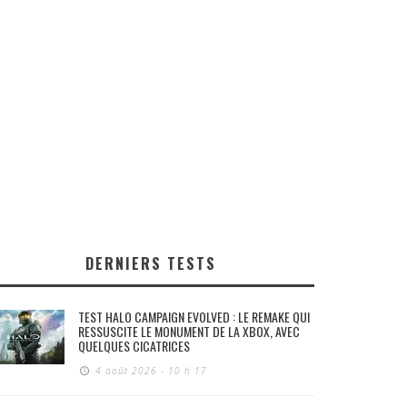
DERNIERS TESTS
TEST HALO CAMPAIGN EVOLVED : LE REMAKE QUI
RESSUSCITE LE MONUMENT DE LA XBOX, AVEC
QUELQUES CICATRICES
4 août 2026 - 10 h 17