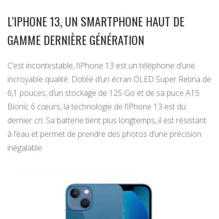
L’IPHONE 13, UN SMARTPHONE HAUT DE
GAMME DERNIÈRE GÉNÉRATION
C’est incontestable, l’iPhone 13 est un téléphone d’une
incroyable qualité. Dotée d’un écran OLED Super Retina de
6,1 pouces, d’un stockage de 125 Go et de sa puce A15
Bionic 6 cœurs, la technologie de l’iPhone 13 est du
dernier cri. Sa batterie tient plus longtemps, il est résistant
à l’eau et permet de prendre des photos d’une précision
inégalable.