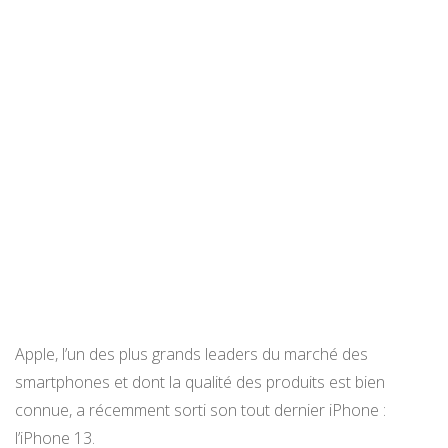
Apple, l’un des plus grands leaders du marché des
smartphones et dont la qualité des produits est bien
connue, a récemment sorti son tout dernier iPhone :
l’iPhone 13.