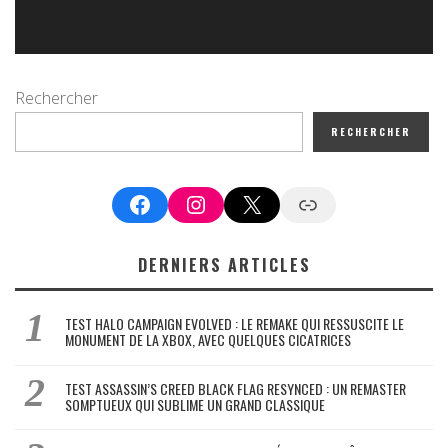
Rechercher
RECHERCHER
Facebook
Instagram
X
Google News
DERNIERS ARTICLES
TEST HALO CAMPAIGN EVOLVED : LE REMAKE QUI RESSUSCITE LE
MONUMENT DE LA XBOX, AVEC QUELQUES CICATRICES
TEST ASSASSIN’S CREED BLACK FLAG RESYNCED : UN REMASTER
SOMPTUEUX QUI SUBLIME UN GRAND CLASSIQUE