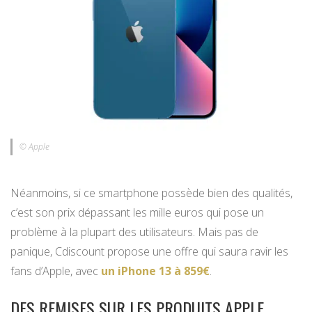
© Apple
Néanmoins, si ce smartphone possède bien des qualités,
c’est son prix dépassant les mille euros qui pose un
problème à la plupart des utilisateurs. Mais pas de
panique, Cdiscount propose une offre qui saura ravir les
fans d’Apple, avec
un iPhone 13 à 859€
.
DES REMISES SUR LES PRODUITS APPLE