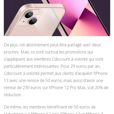
De plus, cet abonnement peut être partagé avec deux
proches. Mais ce sont surtout les promotions qui
s’appliquent aux membres Cdiscount à volonté qui sont
particulièrement intéressantes. Pour 29 euros par an,
Cdiscount à volonté permet aux clients d’acquérir l’iPhone
13 avec une remise de 50 euros, mais aussi d’avoir une
remise de 230 euros sur l’iPhone 12 Pro Max, soit 20% de
réduction.
De même, les membres bénéficient de 50 euros de