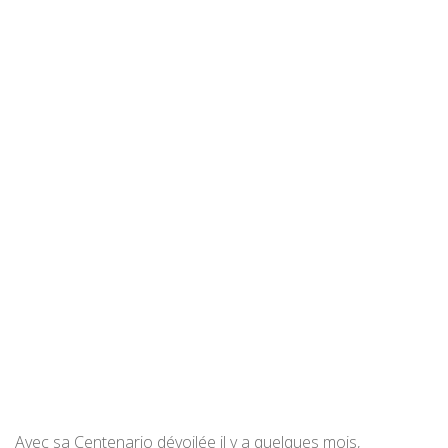
Avec sa Centenario dévoilée il y a quelques mois,