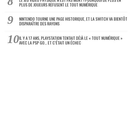
PLUS DE JOUEURS REFUSENT LE TOUT NUMÉRIQUE
NINTENDO TOURNE UNE PAGE HISTORIQUE, ET LA SWITCH VA BIENTÔT
DISPARAÎTRE DES RAYONS
IL Y A 17 ANS, PLAYSTATION TENTAIT DÉJÀ LE « TOUT NUMÉRIQUE »
AVEC LA PSP GO… ET C’ÉTAIT UN ÉCHEC