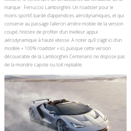
marque : Ferruccio Lamborghini. Un roadster pour le
moins sportif, bardé d’appendices aérodynamiques, et qui
conserve au passage l’aileron arrière mobile de la version
coupé, histoire de profiter d’un meilleur appui
aérodynamique à haute vitesse. A noter qu’il s’agit ici d’un
modèle « 100% roadster » ici, puisque cette version
découvrable de la Lamborghini Centenario ne dispose pas
de la moindre capote ou toit repliable.