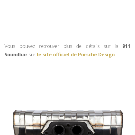
Vous pouvez retrouver plus de détails sur la
911
Soundbar
sur
le site officiel de Porsche Design
.