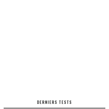
DERNIERS TESTS