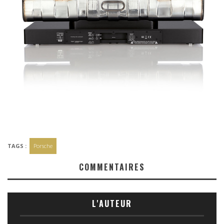
TAGS :
Porsche
COMMENTAIRES
L'AUTEUR