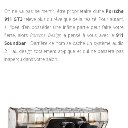
On ne va pas se mentir, être propriétaire d’une
Porsche
911 GT3
relève plus du rêve que de la réalité. Pour autant,
si l’idée d’en posséder une infime partie peut faire votre
fierté, alors
Porsche Design
a pensé à vous avec le
911
Soundbar
! Derrière ce nom se cache un système audio
2.1 au design totalement atypique et qui ne passera pas
inaperçu dans votre salon.