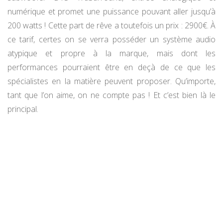
numérique et promet une puissance pouvant aller jusqu’à
200 watts ! Cette part de rêve a toutefois un prix : 2900€. À
ce tarif, certes on se verra posséder un système audio
atypique et propre à la marque, mais dont les
performances pourraient être en deçà de ce que les
spécialistes en la matière peuvent proposer. Qu’importe,
tant que l’on aime, on ne compte pas ! Et c’est bien là le
principal.