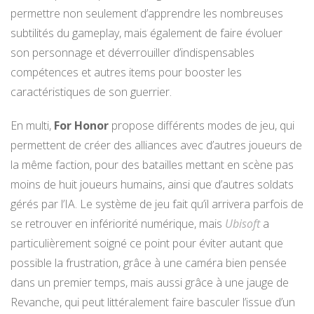
permettre non seulement d’apprendre les nombreuses
subtilités du gameplay, mais également de faire évoluer
son personnage et déverrouiller d’indispensables
compétences et autres items pour booster les
caractéristiques de son guerrier.
En multi,
For Honor
propose différents modes de jeu, qui
permettent de créer des alliances avec d’autres joueurs de
la même faction, pour des batailles mettant en scène pas
moins de huit joueurs humains, ainsi que d’autres soldats
gérés par l’IA. Le système de jeu fait qu’il arrivera parfois de
se retrouver en infériorité numérique, mais
Ubisoft
a
particulièrement soigné ce point pour éviter autant que
possible la frustration, grâce à une caméra bien pensée
dans un premier temps, mais aussi grâce à une jauge de
Revanche, qui peut littéralement faire basculer l’issue d’un