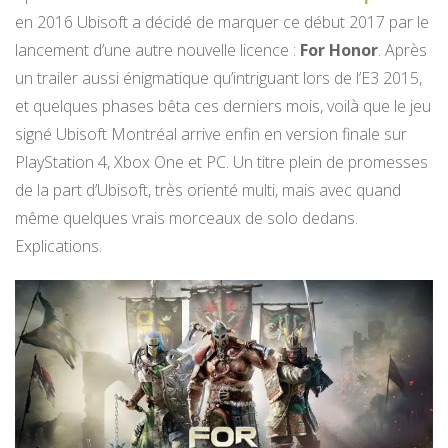
en 2016 Ubisoft a décidé de marquer ce début 2017 par le
lancement d’une autre nouvelle licence :
For Honor
. Après
un trailer aussi énigmatique qu’intriguant lors de l’E3 2015,
et quelques phases bêta ces derniers mois, voilà que le jeu
signé Ubisoft Montréal arrive enfin en version finale sur
PlayStation 4, Xbox One et PC. Un titre plein de promesses
de la part d’Ubisoft, très orienté multi, mais avec quand
même quelques vrais morceaux de solo dedans.
Explications.