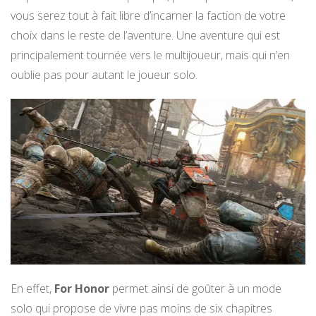
vous serez tout à fait libre d’incarner la faction de votre
choix dans le reste de l’aventure. Une aventure qui est
principalement tournée vers le multijoueur, mais qui n’en
oublie pas pour autant le joueur solo.
En effet,
For Honor
permet ainsi de goûter à un mode
solo qui propose de vivre pas moins de six chapitres