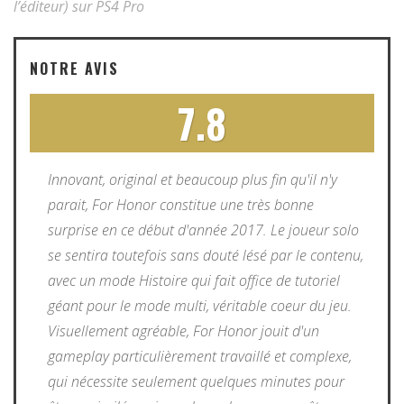
l’éditeur) sur PS4 Pro
NOTRE AVIS
7.8
Innovant, original et beaucoup plus fin qu'il n'y
parait, For Honor constitue une très bonne
surprise en ce début d'année 2017. Le joueur solo
se sentira toutefois sans douté lésé par le contenu,
avec un mode Histoire qui fait office de tutoriel
géant pour le mode multi, véritable coeur du jeu.
Visuellement agréable, For Honor jouit d'un
gameplay particulièrement travaillé et complexe,
qui nécessite seulement quelques minutes pour