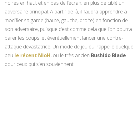
noires en haut et en bas de l’écran, en plus de ciblé un
adversaire principal. A partir de là, il faudra apprendre à
modifier sa garde (haute, gauche, droite) en fonction de
son adversaire, puisque c’est comme cela que l’on pourra
parer les coups, et éventuellement lancer une contre-
attaque dévastatrice. Un mode de jeu qui rappelle quelque
peu
le récent NioH
, ou le très ancien
Bushido Blade
pour ceux qui s’en souviennent.