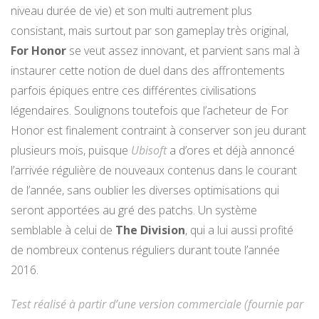
niveau durée de vie) et son multi autrement plus
consistant, mais surtout par son gameplay très original,
For Honor
se veut assez innovant, et parvient sans mal à
instaurer cette notion de duel dans des affrontements
parfois épiques entre ces différentes civilisations
légendaires. Soulignons toutefois que l’acheteur de For
Honor est finalement contraint à conserver son jeu durant
plusieurs mois, puisque
Ubisoft
a d’ores et déjà annoncé
l’arrivée régulière de nouveaux contenus dans le courant
de l’année, sans oublier les diverses optimisations qui
seront apportées au gré des patchs. Un système
semblable à celui de
The Division
, qui a lui aussi profité
de nombreux contenus réguliers durant toute l’année
2016.
Test réalisé à partir d’une version commerciale (fournie par