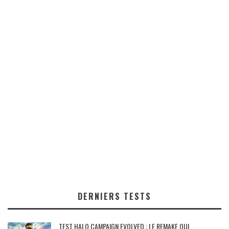
DERNIERS TESTS
TEST HALO CAMPAIGN EVOLVED : LE REMAKE QUI