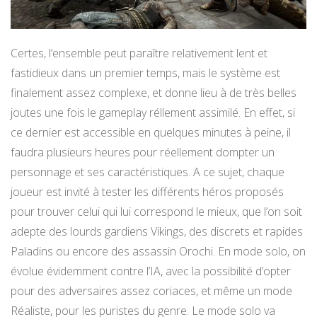
Certes, l’ensemble peut paraître relativement lent et
fastidieux dans un premier temps, mais le système est
finalement assez complexe, et donne lieu à de très belles
joutes une fois le gameplay réllement assimilé. En effet, si
ce dernier est accessible en quelques minutes à peine, il
faudra plusieurs heures pour réellement dompter un
personnage et ses caractéristiques. A ce sujet, chaque
joueur est invité à tester les différents héros proposés
pour trouver celui qui lui correspond le mieux, que l’on soit
adepte des lourds gardiens Vikings, des discrets et rapides
Paladins ou encore des assassin Orochi. En mode solo, on
évolue évidemment contre l’IA, avec la possibilité d’opter
pour des adversaires assez coriaces, et même un mode
Réaliste, pour les puristes du genre. Le mode solo va