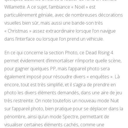
Willamette. A ce sujet, l’ambiance « Noël » est
particulièrement géniale, avec de nombreuses décorations
visuelles bien sûr, mais aussi une bande-son très
« Christmas » assez extraordinaire lorsque l’on navigue
dans l’interface ou lorsque l’on prend un véhicule.
En ce qui concerne la section Photo, ce Dead Rising 4
permet évidemment d’immortaliser n’importe quelle scène,
pour gagner quelques PP, mais l’appareil photo sera
également imposé pour résoudre divers « enquêtes ». Là
encore, tout est très simplifié, et il s’agira de prendre en
photo les divers éléments demandés, dans une aire de jeu
très restreinte. On note toutefois un nouveau mode Nuit
sur l’appareil photo, bien pratique pour se déplacer dans la
pénombre, ainsi qu’un mode Spectre, permettant de
visualiser certaines éléments cachés, comme une