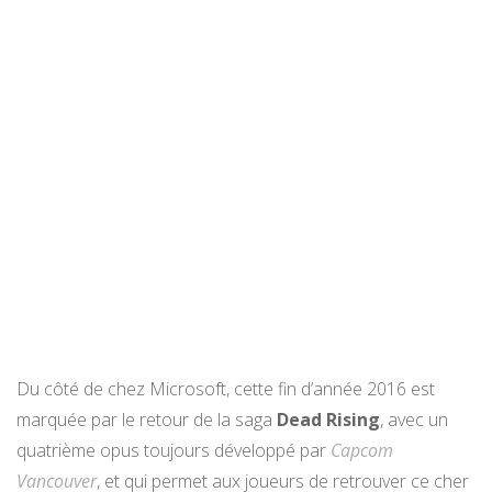
Du côté de chez Microsoft, cette fin d’année 2016 est
marquée par le retour de la saga
Dead Rising
, avec un
quatrième opus toujours développé par
Capcom
Vancouver
, et qui permet aux joueurs de retrouver ce cher