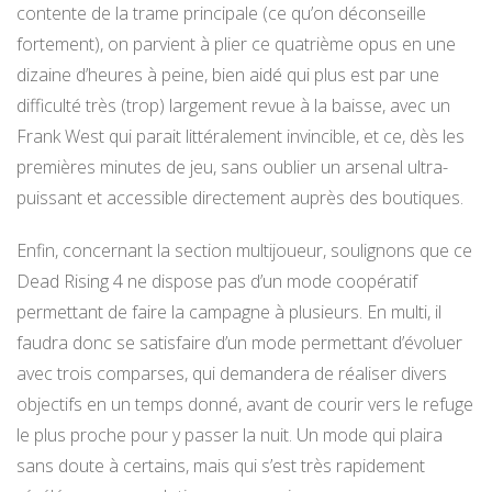
contente de la trame principale (ce qu’on déconseille
fortement), on parvient à plier ce quatrième opus en une
dizaine d’heures à peine, bien aidé qui plus est par une
difficulté très (trop) largement revue à la baisse, avec un
Frank West qui parait littéralement invincible, et ce, dès les
premières minutes de jeu, sans oublier un arsenal ultra-
puissant et accessible directement auprès des boutiques.
Enfin, concernant la section multijoueur, soulignons que ce
Dead Rising 4 ne dispose pas d’un mode coopératif
permettant de faire la campagne à plusieurs. En multi, il
faudra donc se satisfaire d’un mode permettant d’évoluer
avec trois comparses, qui demandera de réaliser divers
objectifs en un temps donné, avant de courir vers le refuge
le plus proche pour y passer la nuit. Un mode qui plaira
sans doute à certains, mais qui s’est très rapidement