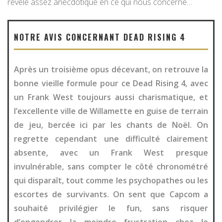
révélé assez anecdotique en ce qui nous concerne…
NOTRE AVIS CONCERNANT DEAD RISING 4
Après un troisième opus décevant, on retrouve la
bonne vieille formule pour ce Dead Rising 4, avec
un Frank West toujours aussi charismatique, et
l’excellente ville de Willamette en guise de terrain
de jeu, bercée ici par les chants de Noël. On
regrette cependant une difficulté clairement
absente, avec un Frank West presque
invulnérable, sans compter le côté chronométré
qui disparaît, tout comme les psychopathes ou les
escortes de survivants. On sent que Capcom a
souhaité privilégier le fun, sans risquer