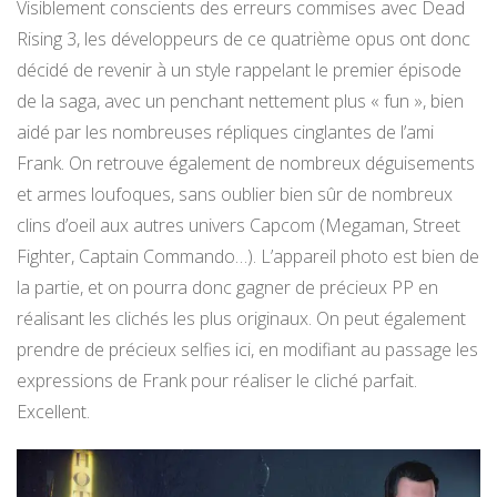
Visiblement conscients des erreurs commises avec Dead
Rising 3, les développeurs de ce quatrième opus ont donc
décidé de revenir à un style rappelant le premier épisode
de la saga, avec un penchant nettement plus « fun », bien
aidé par les nombreuses répliques cinglantes de l’ami
Frank. On retrouve également de nombreux déguisements
et armes loufoques, sans oublier bien sûr de nombreux
clins d’oeil aux autres univers Capcom (Megaman, Street
Fighter, Captain Commando…). L’appareil photo est bien de
la partie, et on pourra donc gagner de précieux PP en
réalisant les clichés les plus originaux. On peut également
prendre de précieux selfies ici, en modifiant au passage les
expressions de Frank pour réaliser le cliché parfait.
Excellent.