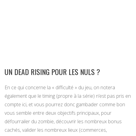
UN DEAD RISING POUR LES NULS ?
En ce qui concerne la « difficulté » du jeu, on notera
également que le timing (propre à la série) n’est pas pris en
compte ici, et vous pourrez donc gambader comme bon
vous semble entre deux objectifs principaux, pour
défourrailer du zombie, découvrir les nombreux bonus
cachés, valider les nombreux lieux (commerces,