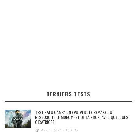
DERNIERS TESTS
TEST HALO CAMPAIGN EVOLVED : LE REMAKE QUI
RESSUSCITE LE MONUMENT DE LA XBOX, AVEC QUELQUES
CICATRICES
4 août 2026 - 10 h 17