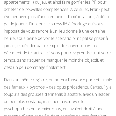
appartements…) du jeu, et ainsi faire gonfler les PP pour
acheter de nouvelles compétences. A ce sujet, Frank peut
évoluer avec plus d’une centaines d’améliorations, à définir
par le joueur. Fini donc le stress lié à l’horloge qui vous
imposait de vous rendre à un lieu donné à une certaine
heure, sous peine de voir le scénario principal se griser à
jamais, et décider par exemple de sauver tel civil au
détriment de tel autre. Ici, vous pourrez prendre tout votre
temps, sans risquer de manquer le moindre objectif, et
c’est un peu dommage finalement.
Dans un même registre, on notera l’absence pure et simple
des fameux « pyschos » des opus précédents. Certes, il y a
toujours des groupes d’ennemis à abattre, avec un leader
un peu plus costaud, mais rien à voir avec les
psychopathes du premier opus, qui avaient droit à une