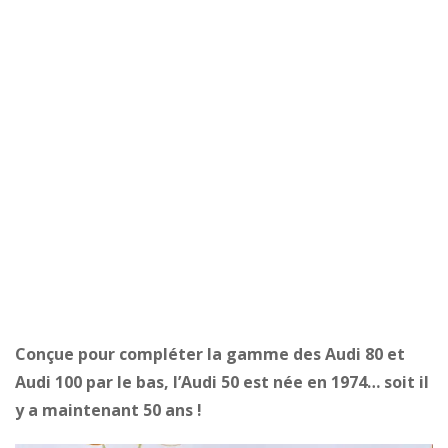
Conçue pour compléter la gamme des Audi 80 et
Audi 100 par le bas, l’Audi 50 est née en 1974… soit il
y a maintenant 50 ans !