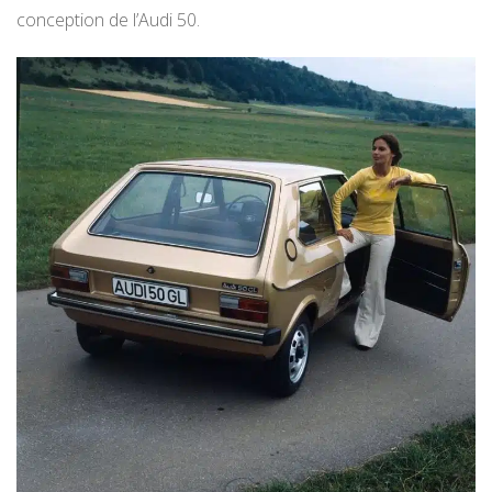
conception de l’Audi 50.