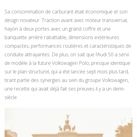
Sa consommation de carburant était économique et son
design novateur. Traction avant avec moteur transversal,
hayon à deux portes avec un grand coffre et une
banquette arrière rabattable, dimensions extérieures
compactes, performances routières et caractéristiques de
conduite attrayantes. De plus, on sait que l’Audi 50 a servi
de modèle à la future Volkswagen Polo, presque identique
sur le plan structurel, qui a été lancée sept mois plus tard,
tirant partie des synergies au sein du groupe Volkswagen,
une recette qui avait déjà fait ses preuves il y a un demi-
siècle.