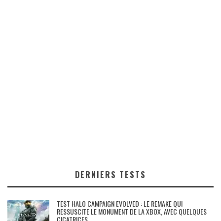
DERNIERS TESTS
TEST HALO CAMPAIGN EVOLVED : LE REMAKE QUI
RESSUSCITE LE MONUMENT DE LA XBOX, AVEC QUELQUES
CICATRICES