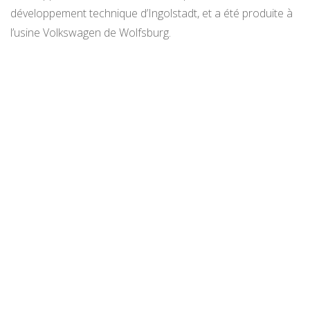
développement technique d’Ingolstadt, et a été produite à
l’usine Volkswagen de Wolfsburg.