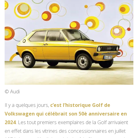
© Audi
Il y a quelques jours,
c’est l’historique Golf de
Volkswagen qui célébrait son 50è anniversaire en
2024
. Les tout premiers exemplaires de la Golf arrivaient
en effet dans les vitrines des concessionnaires en juillet