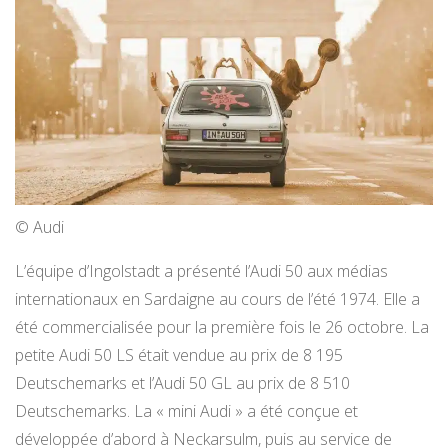
© Audi
L’équipe d’Ingolstadt a présenté l’Audi 50 aux médias
internationaux en Sardaigne au cours de l’été 1974. Elle a
été commercialisée pour la première fois le 26 octobre. La
petite Audi 50 LS était vendue au prix de 8 195
Deutschemarks et l’Audi 50 GL au prix de 8 510
Deutschemarks. La « mini Audi » a été conçue et
développée d’abord à Neckarsulm, puis au service de