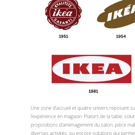
Une zone d’accueil et quatre univers reposant su
l’expérience en magasin. Plaisirs de la table, so
propositions d’aménagement du salon, pièce ma
diverses activités, ou encore solutions qui perme