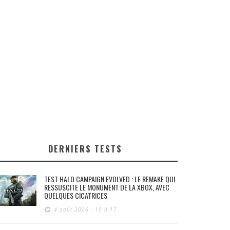
DERNIERS TESTS
TEST HALO CAMPAIGN EVOLVED : LE REMAKE QUI
RESSUSCITE LE MONUMENT DE LA XBOX, AVEC
QUELQUES CICATRICES
4 août 2026 - 10 h 17