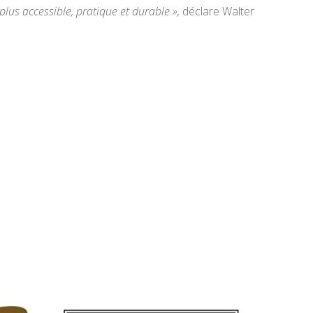
lus accessible, pratique et durable »,
déclare Walter