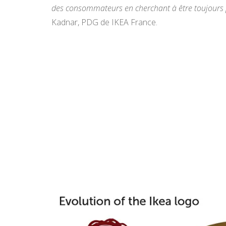
des consommateurs en cherchant à être toujours p
Kadnar, PDG de IKEA France.