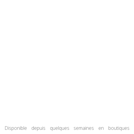
Disponible depuis quelques semaines en boutiques