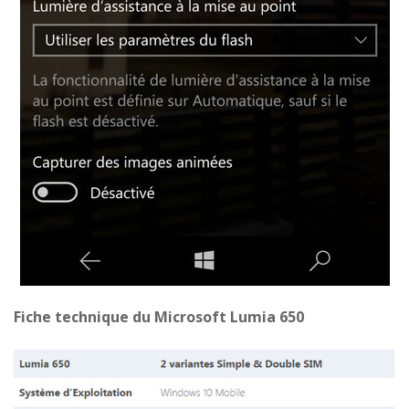
Fiche technique du Microsoft Lumia 650