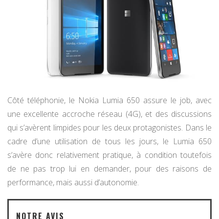
Côté téléphonie, le Nokia Lumia 650 assure le job, avec
une excellente accroche réseau (4G), et des discussions
qui s’avèrent limpides pour les deux protagonistes. Dans le
cadre d’une utilisation de tous les jours, le Lumia 650
s’avère donc relativement pratique, à condition toutefois
de ne pas trop lui en demander, pour des raisons de
performance, mais aussi d’autonomie.
NOTRE AVIS