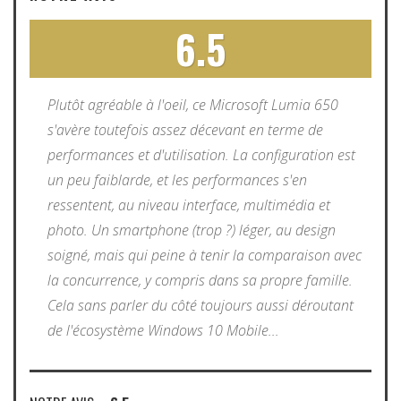
6.5
Plutôt agréable à l'oeil, ce Microsoft Lumia 650
s'avère toutefois assez décevant en terme de
performances et d'utilisation. La configuration est
un peu faiblarde, et les performances s'en
ressentent, au niveau interface, multimédia et
photo. Un smartphone (trop ?) léger, au design
soigné, mais qui peine à tenir la comparaison avec
la concurrence, y compris dans sa propre famille.
Cela sans parler du côté toujours aussi déroutant
de l'écosystème Windows 10 Mobile...