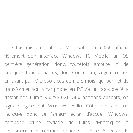
Une fois mis en route, le Microsoft Lumia 650 affiche
fièrement son interface Windows 10 Mobile, un OS
dernière génération donc, toutefois amputé ici de
quelques fonctionnalités, dont Continuum, largement mis
en avant par Microsoft ces derniers mois, qui permet de
transformer son smartphone en PC via un dock dédié, à
l’instar des Lumia 950/950 XL. Aux abonnés absents, on
signale également Windows Hello. Côté interface, on
retrouve donc ce fameux écran d’accueil Windows,
composé d’une myriade de tuiles dynamiques à
repositionner et redimensionner soi-même. A l’écran, le