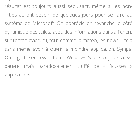
résultat est toujours aussi séduisant, même si les non-
initiés auront besoin de quelques jours pour se faire au
système de Microsoft. On apprécie en revanche le côté
dynamique des tuiles, avec des informations qui s’affichent
sur l’écran d’accueil, tout comme la météo, les news… cela
sans même avoir à ouvrir la moindre application. Sympa.
On regrette en revanche un Windows Store toujours aussi
pauvre, mais paradoxalement truffé de « fausses »
applications…