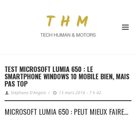
TEST MICROSOFT LUMIA 650 : LE
SMARTPHONE WINDOWS 10 MOBILE BIEN, MAIS
PAS TOP
Stéphane D'Angelo
/
13 mars 2016 - 7 h 42
MICROSOFT LUMIA 650 : PEUT MIEUX FAIRE…