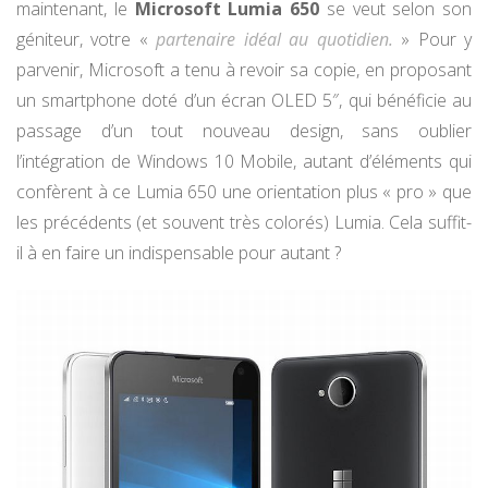
maintenant, le
Microsoft Lumia 650
se veut selon son
géniteur, votre «
partenaire idéal au quotidien.
» Pour y
parvenir, Microsoft a tenu à revoir sa copie, en proposant
un smartphone doté d’un écran OLED 5″, qui bénéficie au
passage d’un tout nouveau design, sans oublier
l’intégration de Windows 10 Mobile, autant d’éléments qui
confèrent à ce Lumia 650 une orientation plus « pro » que
les précédents (et souvent très colorés) Lumia. Cela suffit-
il à en faire un indispensable pour autant ?