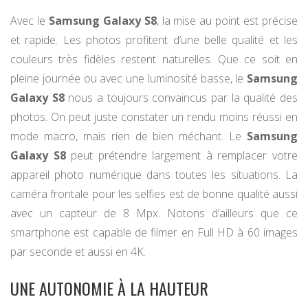
Avec le
Samsung Galaxy S8
, la mise au point est précise
et rapide. Les photos profitent d’une belle qualité et les
couleurs très fidèles restent naturelles. Que ce soit en
pleine journée ou avec une luminosité basse, le
Samsung
Galaxy S8
nous a toujours convaincus par la qualité des
photos. On peut juste constater un rendu moins réussi en
mode macro, mais rien de bien méchant. Le
Samsung
Galaxy S8
peut prétendre largement à remplacer votre
appareil photo numérique dans toutes les situations. La
caméra frontale pour les selfies est de bonne qualité aussi
avec un capteur de 8 Mpx. Notons d’ailleurs que ce
smartphone est capable de filmer en Full HD à 60 images
par seconde et aussi en 4K.
UNE AUTONOMIE À LA HAUTEUR