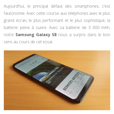
Aujourd’hui, le principal défaut des smartphones, c’est
l’autonomie. Avec cette course aux téléphones avec le plus
grand écran, le plus performant et le plus sophistiqué, la
batterie peine à suivre. Avec sa batterie de 3 000 mAh,
notre
Samsung Galaxy S8
nous a surpris dans le bon
sens au cours de cet essai.