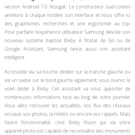
version Android 7.0 Nougat. Le constructeur sud-coréen
améliore à chaque modèle son interface et nous offre ici
des graphismes recherchés et une ergonomie au top.
Pour parfaire l’expérience utilisateur Samsung dévoile son
nouveau système baptisé Bixby. À l’instar de Siri ou de
Google Assistant, Samsung lance aussi son assistant
intelligent.
Accessible via sa touche dédiée sur la tranche gauche ou
via un swipe sur le bord gauche également, vous ouvrez le
volet dédié à Bixby. Cet assistant va vous apporter de
nombreuses informations tout au long de votre journée.
Vous allez retrouver les actualités, vos flux des réseaux
sociaux, vos photos, la météo ou encore vos rappels. Mais
l’autre fonctionnalité, c’est Bixby Vision qui via votre
appareil photo est capable de reconnaître des monuments