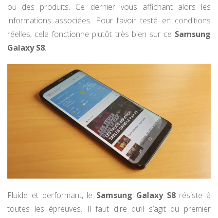
ou des produits. Ce dernier vous affichant alors les
informations associées. Pour l’avoir testé en conditions
réelles, cela fonctionne plutôt très bien sur ce
Samsung
Galaxy S8
.
Fluide et performant, le
Samsung Galaxy S8
résiste à
toutes les épreuves. Il faut dire qu’il s’agit du premier