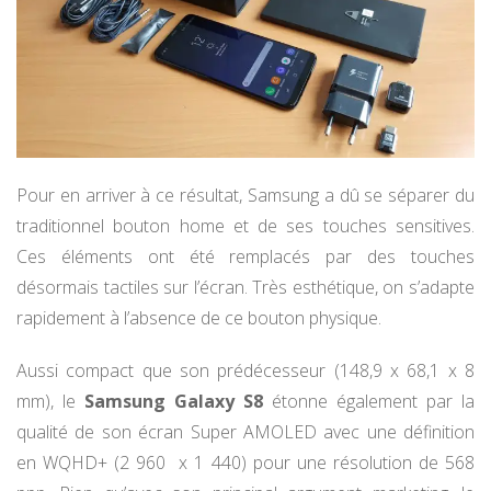
Pour en arriver à ce résultat, Samsung a dû se séparer du
traditionnel bouton home et de ses touches sensitives.
Ces éléments ont été remplacés par des touches
désormais tactiles sur l’écran. Très esthétique, on s’adapte
rapidement à l’absence de ce bouton physique.
Aussi compact que son prédécesseur (148,9 x 68,1 x 8
mm), le
Samsung Galaxy S8
étonne également par la
qualité de son écran Super AMOLED avec une définition
en WQHD+ (2 960 x 1 440) pour une résolution de 568