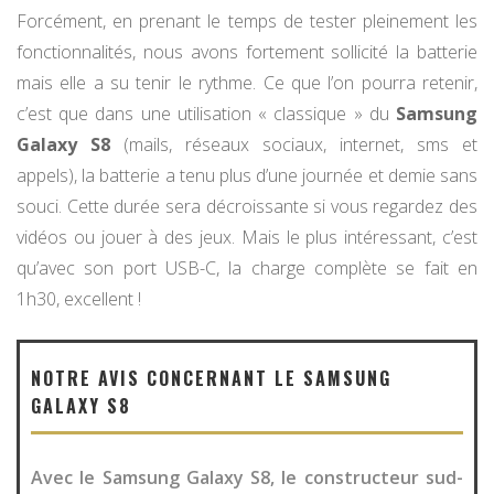
Forcément, en prenant le temps de tester pleinement les
fonctionnalités, nous avons fortement sollicité la batterie
mais elle a su tenir le rythme. Ce que l’on pourra retenir,
c’est que dans une utilisation « classique » du
Samsung
Galaxy S8
(mails, réseaux sociaux, internet, sms et
appels), la batterie a tenu plus d’une journée et demie sans
souci. Cette durée sera décroissante si vous regardez des
vidéos ou jouer à des jeux. Mais le plus intéressant, c’est
qu’avec son port USB-C, la charge complète se fait en
1h30, excellent !
NOTRE AVIS CONCERNANT LE SAMSUNG
GALAXY S8
Avec le Samsung Galaxy S8, le constructeur sud-