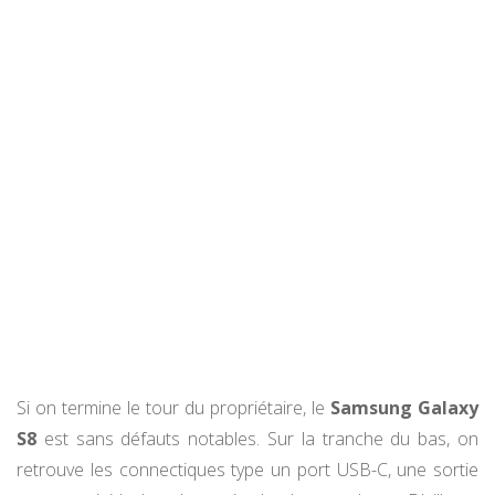
Si on termine le tour du propriétaire, le
Samsung Galaxy
S8
est sans défauts notables. Sur la tranche du bas, on
retrouve les connectiques type un port USB-C, une sortie