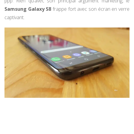
ppp. Rien qu’avec son principal argument marketing, le
Samsung Galaxy S8
frappe fort avec son écran en verre
captivant.