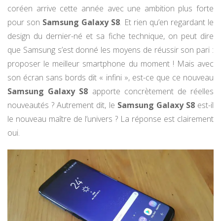
coréen arrive cette année avec une ambition plus forte
pour son
Samsung Galaxy S8
. Et rien qu’en regardant le
design du dernier-né et sa fiche technique, on peut dire
que Samsung s’est donné les moyens de réussir son pari :
proposer le meilleur smartphone du moment ! Mais avec
son écran sans bords dit « infini », est-ce que ce nouveau
Samsung Galaxy S8
apporte concrètement de réelles
nouveautés ? Autrement dit, le
Samsung Galaxy S8
est-il
le nouveau maître de l’univers ? La réponse est clairement
oui.