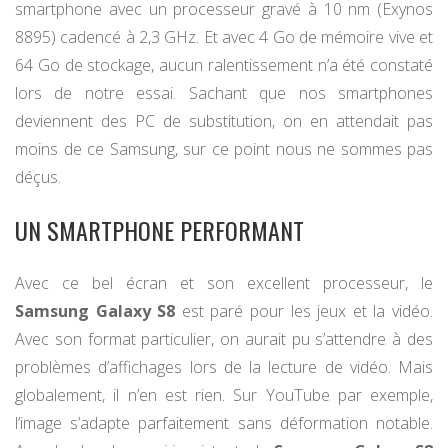
smartphone avec un processeur gravé à 10 nm (Exynos
8895) cadencé à 2,3 GHz. Et avec 4 Go de mémoire vive et
64 Go de stockage, aucun ralentissement n’a été constaté
lors de notre essai. Sachant que nos smartphones
deviennent des PC de substitution, on en attendait pas
moins de ce Samsung, sur ce point nous ne sommes pas
déçus.
UN SMARTPHONE PERFORMANT
Avec ce bel écran et son excellent processeur, le
Samsung Galaxy S8
est paré pour les jeux et la vidéo.
Avec son format particulier, on aurait pu s’attendre à des
problèmes d’affichages lors de la lecture de vidéo. Mais
globalement, il n’en est rien. Sur YouTube par exemple,
l’image s’adapte parfaitement sans déformation notable.