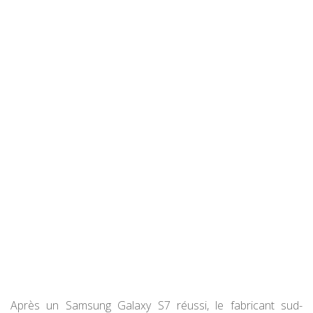
Après un Samsung Galaxy S7 réussi, le fabricant sud-