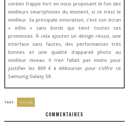
coréen frappe fort en nous proposant là l’un des
meilleurs smartphones du moment, si ce n’est le
meilleur. Sa principale innovation, c’est son écran
« infini » sans bords qui tient toutes ses
promesses. À cela ajoutez un design réussi, une
interface sans fautes, des performances très
bonnes et une qualité d’appareil photo au
meilleur niveau. Il n’en fallait pas moins pour
justifier les 809 € à débourser pour s’offrir ce
Samsung Galaxy S8.
TAGS :
Samsung
COMMENTAIRES