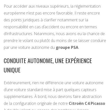
Pour accéder aux niveaux supérieurs, la réglementation
européenne n’est pas encore favorable. Il reste encore
des points juridiques à clarifier notamment sur la
responsabilité en cas d’accident ou encore en termes
d’infrastructures. Néanmoins, nous avons eu la chance de
prendre le volant ou plutôt du moins de se laisser conduire
par une voiture autonome du
groupe PSA
.
CONDUITE AUTONOME, UNE EXPÉRIENCE
UNIQUE
Extérieurement, rien ne différencie une voiture autonome
d’une voiture standard mise à part quelques capteurs
supplémentaires. À bord, nous devrons faire abstraction
de la configuration originale de notre
Citroën C4 Picasso