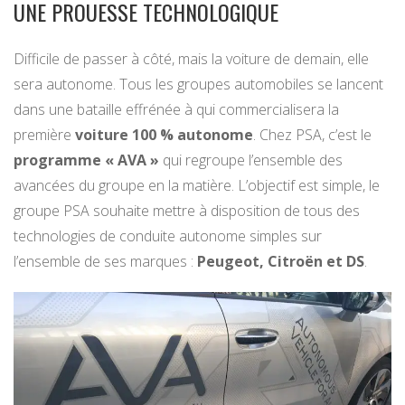
UNE PROUESSE TECHNOLOGIQUE
Difficile de passer à côté, mais la voiture de demain, elle
sera autonome. Tous les groupes automobiles se lancent
dans une bataille effrénée à qui commercialisera la
première
voiture 100 % autonome
. Chez PSA, c’est le
programme « AVA »
qui regroupe l’ensemble des
avancées du groupe en la matière. L’objectif est simple, le
groupe PSA souhaite mettre à disposition de tous des
technologies de conduite autonome simples sur
l’ensemble de ses marques :
Peugeot, Citroën et DS
.