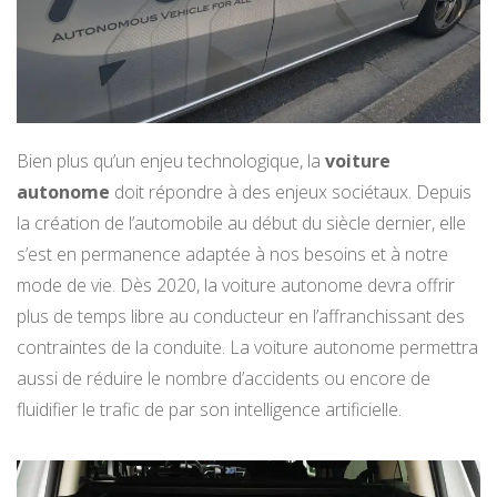
Bien plus qu’un enjeu technologique, la
voiture
autonome
doit répondre à des enjeux sociétaux. Depuis
la création de l’automobile au début du siècle dernier, elle
s’est en permanence adaptée à nos besoins et à notre
mode de vie. Dès 2020, la voiture autonome devra offrir
plus de temps libre au conducteur en l’affranchissant des
contraintes de la conduite. La voiture autonome permettra
aussi de réduire le nombre d’accidents ou encore de
fluidifier le trafic de par son intelligence artificielle.