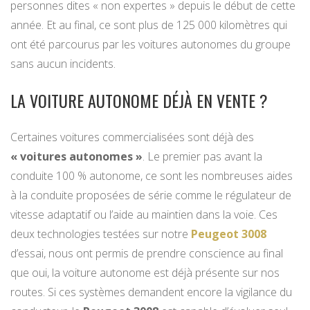
personnes dites « non expertes » depuis le début de cette
année. Et au final, ce sont plus de 125 000 kilomètres qui
ont été parcourus par les voitures autonomes du groupe
sans aucun incidents.
LA VOITURE AUTONOME DÉJÀ EN VENTE ?
Certaines voitures commercialisées sont déjà des
« voitures autonomes »
. Le premier pas avant la
conduite 100 % autonome, ce sont les nombreuses aides
à la conduite proposées de série comme le régulateur de
vitesse adaptatif ou l’aide au maintien dans la voie. Ces
deux technologies testées sur notre
Peugeot 3008
d’essai, nous ont permis de prendre conscience au final
que oui, la voiture autonome est déjà présente sur nos
routes. Si ces systèmes demandent encore la vigilance du