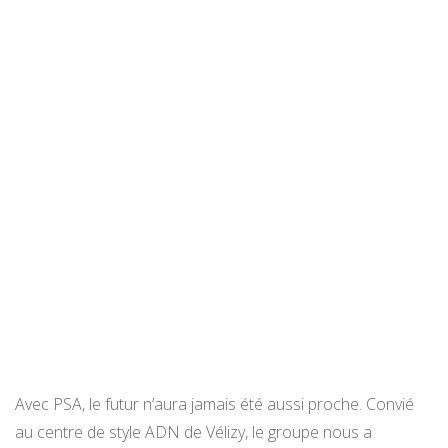
Avec PSA, le futur n’aura jamais été aussi proche. Convié
au centre de style ADN de Vélizy, le groupe nous a