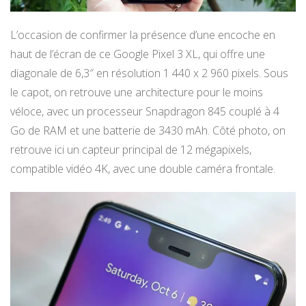
L’occasion de confirmer la présence d’une encoche en
haut de l’écran de ce Google Pixel 3 XL, qui offre une
diagonale de 6,3″ en résolution 1 440 x 2 960 pixels. Sous
le capot, on retrouve une architecture pour le moins
véloce, avec un processeur Snapdragon 845 couplé à 4
Go de RAM et une batterie de 3430 mAh. Côté photo, on
retrouve ici un capteur principal de 12 mégapixels,
compatible vidéo 4K, avec une double caméra frontale.