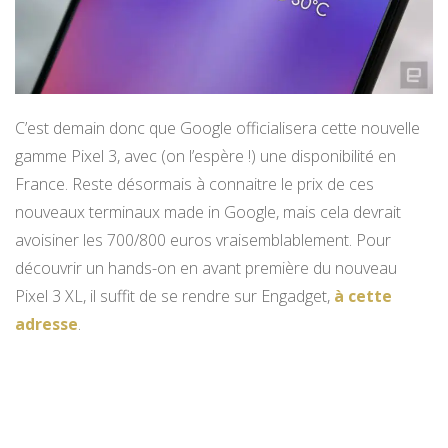
C’est demain donc que Google officialisera cette nouvelle
gamme Pixel 3, avec (on l’espère !) une disponibilité en
France. Reste désormais à connaitre le prix de ces
nouveaux terminaux made in Google, mais cela devrait
avoisiner les 700/800 euros vraisemblablement. Pour
découvrir un hands-on en avant première du nouveau
Pixel 3 XL, il suffit de se rendre sur Engadget,
à cette
adresse
.