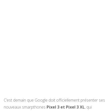
C’est demain que Google doit officiellement présenter ses
nouveaux smarpthones
Pixel 3 et Pixel 3 XL
, qui