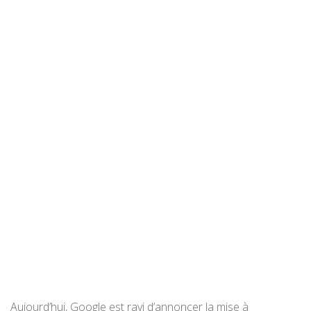
Aujourd’hui, Google est ravi d’annoncer la mise à