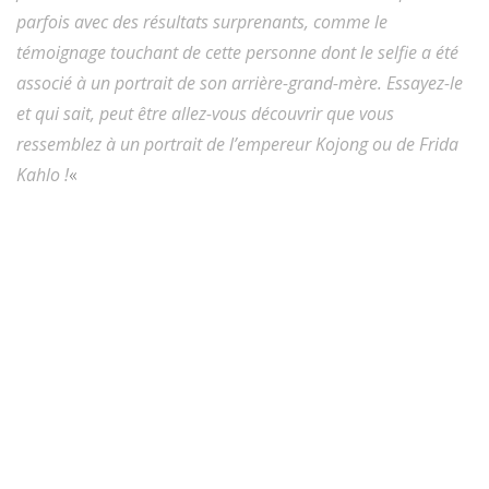
parfois avec des résultats surprenants, comme le
témoignage touchant de cette personne dont le selfie a été
associé à un portrait de son arrière-grand-mère. Essayez-le
et qui sait, peut être allez-vous découvrir que vous
ressemblez à un portrait de l’empereur Kojong ou de Frida
Kahlo !
«