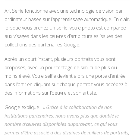
Art Selfie fonctionne avec une technologie de vision par
ordinateur basée sur l’apprentissage automatique. En clair,
lorsque vous prenez un selfie, votre photo est comparée
aux visages dans les œuvres d’art picturales issues des
collections des partenaires Google.
Après un court instant, plusieurs portraits vous sont
proposés, avec un pourcentage de similitude plus ou
moins élevé. Votre selfie devient alors une porte d’entrée
dans l’art : en cliquant sur chaque portrait vous accédez à
des informations sur l’oeuvre et son artiste.
Google explique : «
Grâce à la collaboration de nos
institutions partenaires, nous avons plus que doublé le
nombre d’œuvres disponibles auparavant, ce qui vous
permet d’être associé à des dizaines de milliers de portraits,