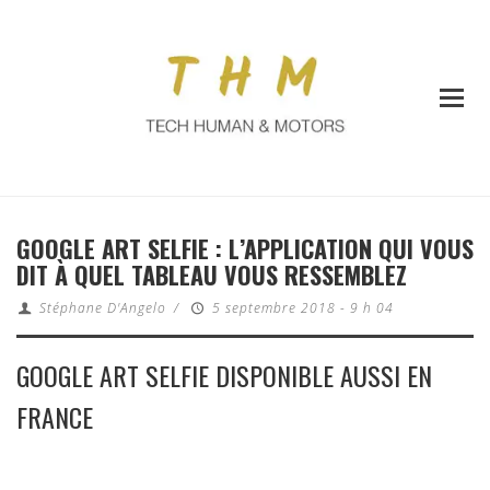
GOOGLE ART SELFIE : L’APPLICATION QUI VOUS
DIT À QUEL TABLEAU VOUS RESSEMBLEZ
Stéphane D'Angelo
/
5 septembre 2018 - 9 h 04
GOOGLE ART SELFIE DISPONIBLE AUSSI EN
FRANCE