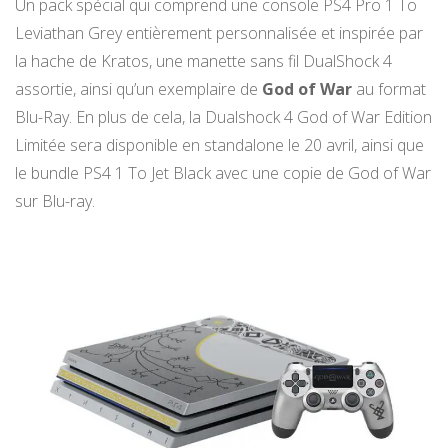
Un pack spécial qui comprend une console PS4 Pro 1 To
Leviathan Grey entièrement personnalisée et inspirée par
la hache de Kratos, une manette sans fil DualShock 4
assortie, ainsi qu’un exemplaire de
God of War
au format
Blu-Ray. En plus de cela, la Dualshock 4 God of War Edition
Limitée sera disponible en standalone le 20 avril, ainsi que
le bundle PS4 1 To Jet Black avec une copie de God of War
sur Blu-ray.