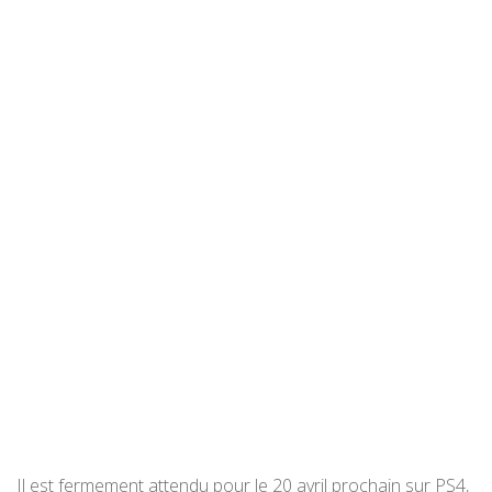
Il est fermement attendu pour le 20 avril prochain sur PS4,