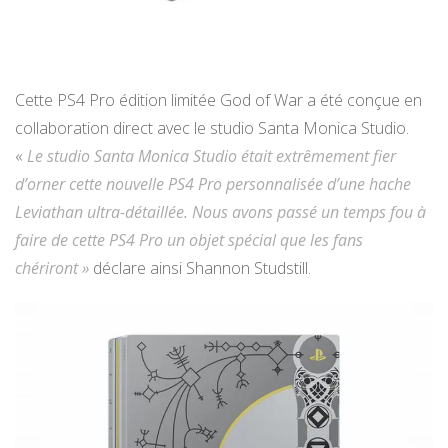
Cette PS4 Pro édition limitée God of War a été conçue en
collaboration direct avec le studio Santa Monica Studio.
«
Le studio Santa Monica Studio était extrêmement fier
d’orner cette nouvelle PS4 Pro personnalisée d’une hache
Leviathan ultra-détaillée. Nous avons passé un temps fou à
faire de cette PS4 Pro un objet spécial que les fans
chériront »
déclare ainsi Shannon Studstill.