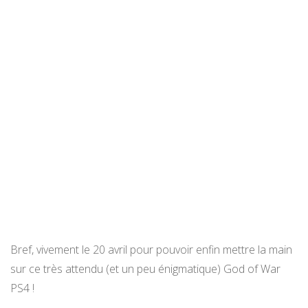
Bref, vivement le 20 avril pour pouvoir enfin mettre la main
sur ce très attendu (et un peu énigmatique) God of War
PS4 !