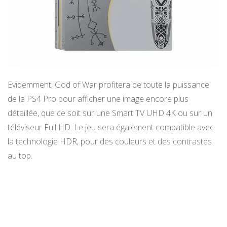
Evidemment, God of War profitera de toute la puissance
de la PS4 Pro pour afficher une image encore plus
détaillée, que ce soit sur une Smart TV UHD 4K ou sur un
téléviseur Full HD. Le jeu sera également compatible avec
la technologie HDR, pour des couleurs et des contrastes
au top.