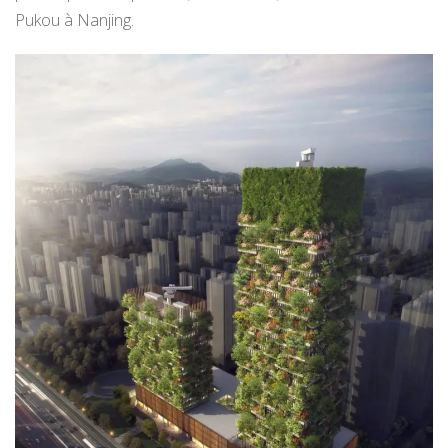
Pukou à Nanjing.