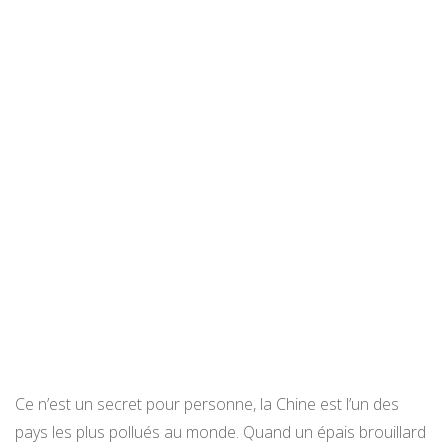
Ce n’est un secret pour personne, la Chine est l’un des
pays les plus pollués au monde. Quand un épais brouillard