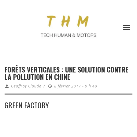
FORÊTS VERTICALES : UNE SOLUTION CONTRE
LA POLLUTION EN CHINE
Geoffroy Claude
/
8 février 2017 - 9 h 40
GREEN FACTORY