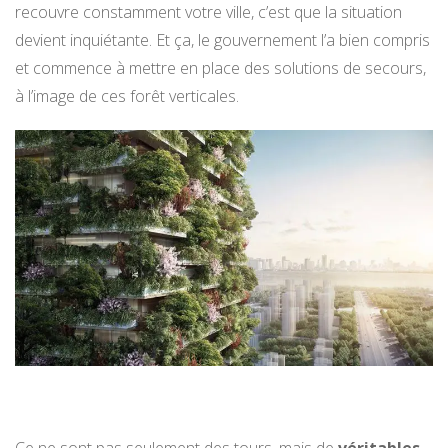
recouvre constamment votre ville, c’est que la situation
devient inquiétante. Et ça, le gouvernement l’a bien compris
et commence à mettre en place des solutions de secours,
à l’image de ces forêt verticales.
Ce ne sont pas seulement des tours, mais de
véritables